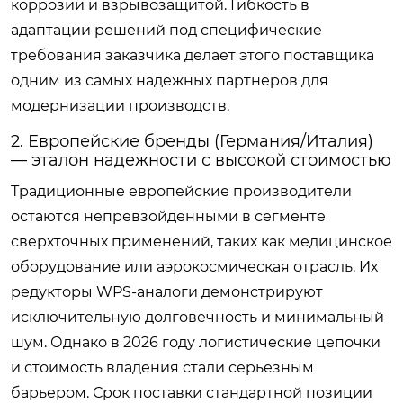
коррозии и взрывозащитой. Гибкость в
адаптации решений под специфические
требования заказчика делает этого поставщика
одним из самых надежных партнеров для
модернизации производств.
2. Европейские бренды (Германия/Италия)
— эталон надежности с высокой стоимостью
Традиционные европейские производители
остаются непревзойденными в сегменте
сверхточных применений, таких как медицинское
оборудование или аэрокосмическая отрасль. Их
редукторы WPS-аналоги демонстрируют
исключительную долговечность и минимальный
шум. Однако в 2026 году логистические цепочки
и стоимость владения стали серьезным
барьером. Срок поставки стандартной позиции