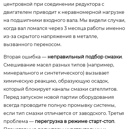
центровкой при соединении редуктора с
двигателем приводит к неравномерной нагрузке
на подшипники входного вала. Мы видели случаи,
когда вал ломался через 3 месяца работы именно
из-за скрытого напряжения в металле,
вызванного перекосом.
Вторая ошибка —
неправильный подбор смазки
.
Смешивание масел разных типов (например,
минерального и синтетического) вызывает
химическую реакцию, образующую осадок,
который блокирует каналы смазки сателлитов.
Перед запуском новой партии оборудования
всегда проводите полную промывку системы,
если тип смазки отличается от заводского. Третья
проблема —
перегрузка в режиме старт-стоп
.