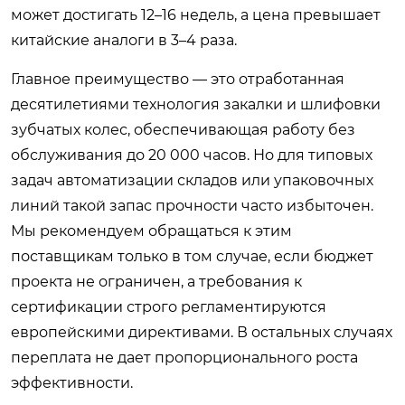
может достигать 12–16 недель, а цена превышает
китайские аналоги в 3–4 раза.
Главное преимущество — это отработанная
десятилетиями технология закалки и шлифовки
зубчатых колес, обеспечивающая работу без
обслуживания до 20 000 часов. Но для типовых
задач автоматизации складов или упаковочных
линий такой запас прочности часто избыточен.
Мы рекомендуем обращаться к этим
поставщикам только в том случае, если бюджет
проекта не ограничен, а требования к
сертификации строго регламентируются
европейскими директивами. В остальных случаях
переплата не дает пропорционального роста
эффективности.