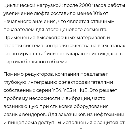
циклической нагрузкой: после 2000 часов работы
увеличение люфта составило менее 10% от
начального значения, что является отличным
показателем для этого ценового сегмента.
Применение высокопрочных материалов и
строгая система контроля качества на всех этапах
гарантируют стабильность характеристик даже в
партиях большого объема.
Помимо редукторов, компания предлагает
глубокую интеграцию с электродвигателями
собственных серий YE4, YE5 и HuE. Это решает
проблему несоосности и вибраций, часто
возникающую при стыковке оборудования
разных вендоров. Для заказчиков из нефтехимии
и пищепрома доступны исполнения с защитой от