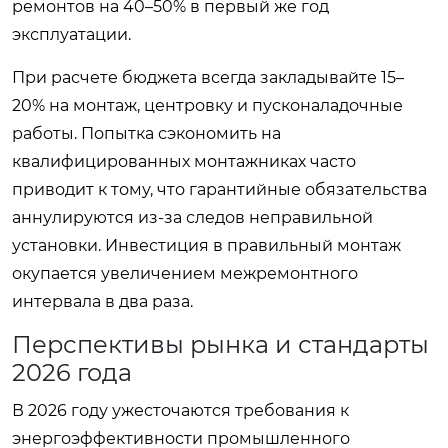
ремонтов на 40–50% в первый же год
эксплуатации.
При расчете бюджета всегда закладывайте 15–
20% на монтаж, центровку и пусконаладочные
работы. Попытка сэкономить на
квалифицированных монтажниках часто
приводит к тому, что гарантийные обязательства
аннулируются из-за следов неправильной
установки. Инвестиция в правильный монтаж
окупается увеличением межремонтного
интервала в два раза.
Перспективы рынка и стандарты
2026 года
В 2026 году ужесточаются требования к
энергоэффективности промышленного