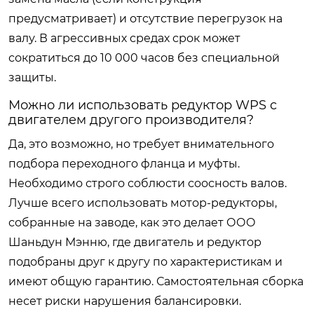
предусматривает) и отсутствие перегрузок на
валу. В агрессивных средах срок может
сократиться до 10 000 часов без специальной
защиты.
Можно ли использовать редуктор WPS с
двигателем другого производителя?
Да, это возможно, но требует внимательного
подбора переходного фланца и муфты.
Необходимо строго соблюсти соосность валов.
Лучше всего использовать мотор-редукторы,
собранные на заводе, как это делает ООО
Шаньдун Мэнню, где двигатель и редуктор
подобраны друг к другу по характеристикам и
имеют общую гарантию. Самостоятельная сборка
несет риски нарушения балансировки.