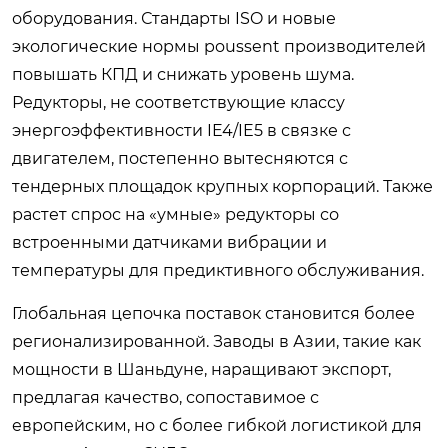
оборудования. Стандарты ISO и новые
экологические нормы poussent производителей
повышать КПД и снижать уровень шума.
Редукторы, не соответствующие классу
энергоэффективности IE4/IE5 в связке с
двигателем, постепенно вытесняются с
тендерных площадок крупных корпораций. Также
растет спрос на «умные» редукторы со
встроенными датчиками вибрации и
температуры для предиктивного обслуживания.
Глобальная цепочка поставок становится более
регионализированной. Заводы в Азии, такие как
мощности в Шаньдуне, наращивают экспорт,
предлагая качество, сопоставимое с
европейским, но с более гибкой логистикой для