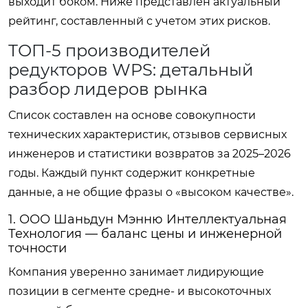
выходит боком. Ниже представлен актуальный
рейтинг, составленный с учетом этих рисков.
ТОП-5 производителей
редукторов WPS: детальный
разбор лидеров рынка
Список составлен на основе совокупности
технических характеристик, отзывов сервисных
инженеров и статистики возвратов за 2025–2026
годы. Каждый пункт содержит конкретные
данные, а не общие фразы о «высоком качестве».
1. ООО Шаньдун Мэнню Интеллектуальная
Технология — баланс цены и инженерной
точности
Компания уверенно занимает лидирующие
позиции в сегменте средне- и высокоточных