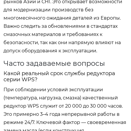
рынков Азии и СНГ. Это открывает возможности
для модернизации производств без
многомесячного ожидания деталей из Европы.
Важно следить за обновлениями в стандартах
смазочных материалов и требованиях к
безопасности, так как они напрямую влияют на
допуск оборудования к эксплуатации.
Часто задаваемые вопросы
Какой реальный срок службы редуктора
серии WPS?
При соблюдении условий эксплуатации
(температура, нагрузка, смазка) качественный
редуктор WPS служит от 20 000 до 30 000 часов.
Это примерно 3–4 года непрерывной работы в
режиме 24/7. Ключевой фактор — своевременная
замена масла (если конструкция