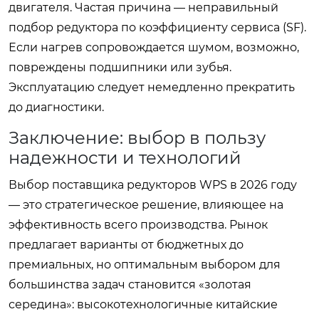
двигателя. Частая причина — неправильный
подбор редуктора по коэффициенту сервиса (SF).
Если нагрев сопровождается шумом, возможно,
повреждены подшипники или зубья.
Эксплуатацию следует немедленно прекратить
до диагностики.
Заключение: выбор в пользу
надежности и технологий
Выбор поставщика редукторов WPS в 2026 году
— это стратегическое решение, влияющее на
эффективность всего производства. Рынок
предлагает варианты от бюджетных до
премиальных, но оптимальным выбором для
большинства задач становится «золотая
середина»: высокотехнологичные китайские