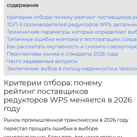
содержание
Критерии отбора: почему рейтинг поставщиков р
ТОП-5 производителей редукторов WPS: детальн
Технические параметры, которые определяют вы
Типичные ошибки монтажа и эксплуатации, сок
Как рассчитать окупаемость и снизить совокупну
Перспективы рынка и стандарты 2026 года
Часто задаваемые вопросы
Заключение: выбор в пользу надежности и техно
Критерии отбора: почему
рейтинг поставщиков
редукторов WPS меняется в 2026
году
Рынок промышленной трансмиссии в 2026 году
перестал прощать ошибки в выборе