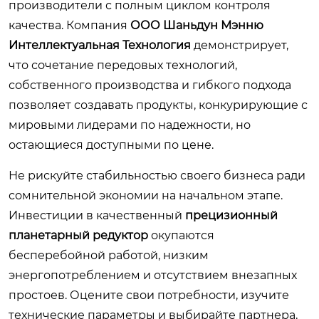
производители с полным циклом контроля
качества. Компания
ООО Шаньдун Мэнню
Интеллектуальная Технология
демонстрирует,
что сочетание передовых технологий,
собственного производства и гибкого подхода
позволяет создавать продукты, конкурирующие с
мировыми лидерами по надежности, но
остающиеся доступными по цене.
Не рискуйте стабильностью своего бизнеса ради
сомнительной экономии на начальном этапе.
Инвестиции в качественный
прецизионный
планетарный редуктор
окупаются
бесперебойной работой, низким
энергопотреблением и отсутствием внезапных
простоев. Оцените свои потребности, изучите
технические параметры и выбирайте партнера,