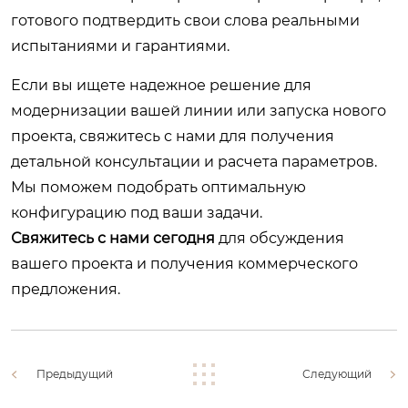
готового подтвердить свои слова реальными
испытаниями и гарантиями.
Если вы ищете надежное решение для
модернизации вашей линии или запуска нового
проекта, свяжитесь с нами для получения
детальной консультации и расчета параметров.
Мы поможем подобрать оптимальную
конфигурацию под ваши задачи.
Свяжитесь с нами сегодня
для обсуждения
вашего проекта и получения коммерческого
предложения.
Предыдущий
Следующий