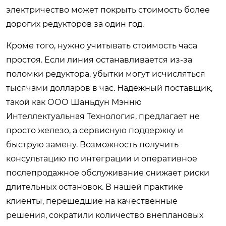
электричество может покрыть стоимость более
дорогих редукторов за один год.
Кроме того, нужно учитывать стоимость часа
простоя. Если линия останавливается из-за
поломки редуктора, убытки могут исчисляться
тысячами долларов в час. Надежный поставщик,
такой как ООО Шаньдун Мэнню
Интеллектуальная Технология, предлагает не
просто железо, а сервисную поддержку и
быструю замену. Возможность получить
консультацию по интеграции и оперативное
послепродажное обслуживание снижает риски
длительных остановок. В нашей практике
клиенты, перешедшие на качественные
решения, сократили количество внеплановых