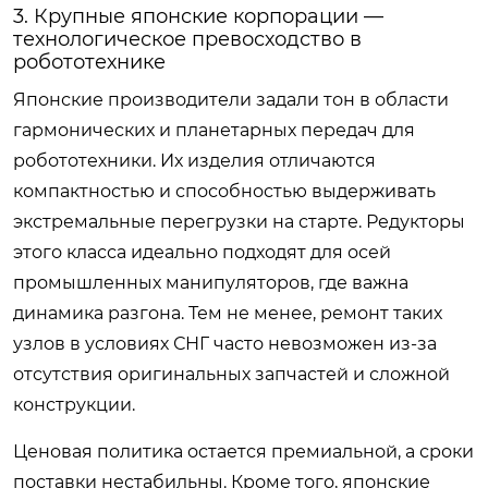
3. Крупные японские корпорации —
технологическое превосходство в
робототехнике
Японские производители задали тон в области
гармонических и планетарных передач для
робототехники. Их изделия отличаются
компактностью и способностью выдерживать
экстремальные перегрузки на старте. Редукторы
этого класса идеально подходят для осей
промышленных манипуляторов, где важна
динамика разгона. Тем не менее, ремонт таких
узлов в условиях СНГ часто невозможен из-за
отсутствия оригинальных запчастей и сложной
конструкции.
Ценовая политика остается премиальной, а сроки
поставки нестабильны. Кроме того, японские