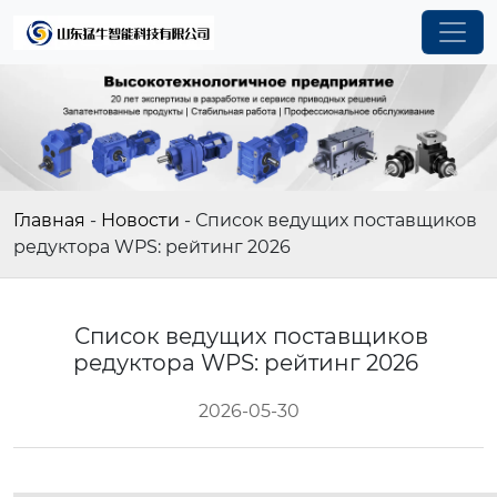
Главная
-
Новости
-
Список ведущих поставщиков
редуктора WPS: рейтинг 2026
Список ведущих поставщиков
редуктора WPS: рейтинг 2026
2026-05-30