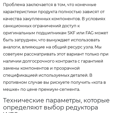
Проблема заключается в том, что конечные
характеристики продукта полностью зависят от
качества закупленных компонентов. В условиях
санкционных ограничений доступ к
оригинальным подшипникам SKF или FAG может
быть затруднен, что вынуждает использовать
аналоги, влияющие на общий ресурс узла. Мы
советуем рассматривать этот вариант только при
наличии долгосрочного контракта с гарантией
замены компонентов и прозрачной
спецификацией используемых деталей. В
противном случае вы рискуете получить «кота в
мешке» по цене премиум-сегмента.
Технические параметры, которые
определяют выбор редуктора