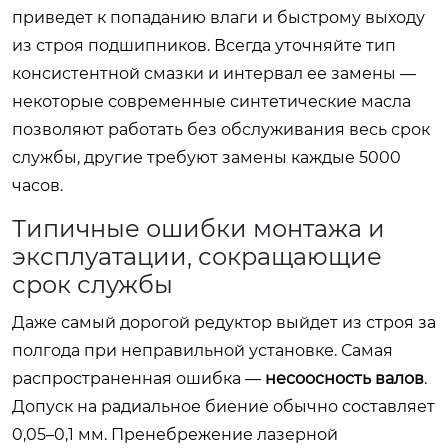
приведет к попаданию влаги и быстрому выходу
из строя подшипников. Всегда уточняйте тип
консистентной смазки и интервал ее замены —
некоторые современные синтетические масла
позволяют работать без обслуживания весь срок
службы, другие требуют замены каждые 5000
часов.
Типичные ошибки монтажа и
эксплуатации, сокращающие
срок службы
Даже самый дорогой редуктор выйдет из строя за
полгода при неправильной установке. Самая
распространенная ошибка —
несоосность валов
.
Допуск на радиальное биение обычно составляет
0,05–0,1 мм. Пренебрежение лазерной