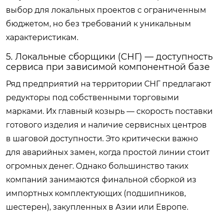
выбор для локальных проектов с ограниченным
бюджетом, но без требований к уникальным
характеристикам.
5. Локальные сборщики (СНГ) — доступность
сервиса при зависимой компонентной базе
Ряд предприятий на территории СНГ предлагают
редукторы под собственными торговыми
марками. Их главный козырь — скорость поставки
готового изделия и наличие сервисных центров
в шаговой доступности. Это критически важно
для аварийных замен, когда простой линии стоит
огромных денег. Однако большинство таких
компаний занимаются финальной сборкой из
импортных комплектующих (подшипников,
шестерен), закупленных в Азии или Европе.