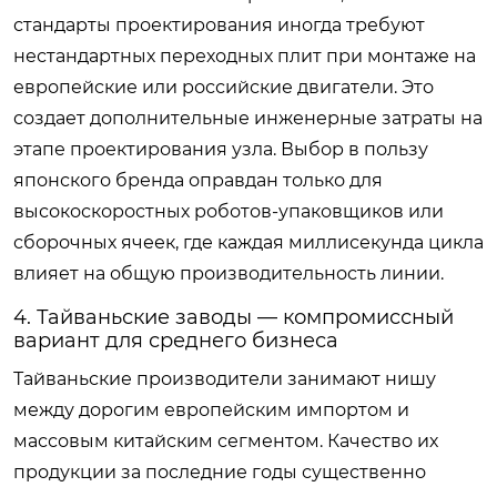
стандарты проектирования иногда требуют
нестандартных переходных плит при монтаже на
европейские или российские двигатели. Это
создает дополнительные инженерные затраты на
этапе проектирования узла. Выбор в пользу
японского бренда оправдан только для
высокоскоростных роботов-упаковщиков или
сборочных ячеек, где каждая миллисекунда цикла
влияет на общую производительность линии.
4. Тайваньские заводы — компромиссный
вариант для среднего бизнеса
Тайваньские производители занимают нишу
между дорогим европейским импортом и
массовым китайским сегментом. Качество их
продукции за последние годы существенно