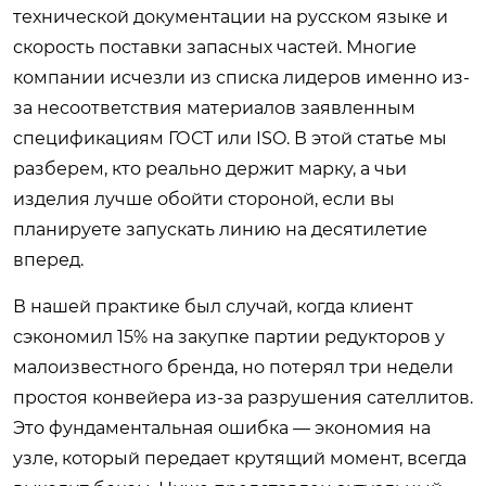
технической документации на русском языке и
скорость поставки запасных частей. Многие
компании исчезли из списка лидеров именно из-
за несоответствия материалов заявленным
спецификациям ГОСТ или ISO. В этой статье мы
разберем, кто реально держит марку, а чьи
изделия лучше обойти стороной, если вы
планируете запускать линию на десятилетие
вперед.
В нашей практике был случай, когда клиент
сэкономил 15% на закупке партии редукторов у
малоизвестного бренда, но потерял три недели
простоя конвейера из-за разрушения сателлитов.
Это фундаментальная ошибка — экономия на
узле, который передает крутящий момент, всегда