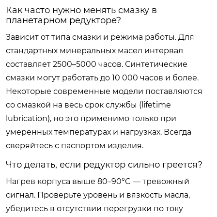
Как часто нужно менять смазку в
планетарном редукторе?
Зависит от типа смазки и режима работы. Для
стандартных минеральных масел интервал
составляет 2500–5000 часов. Синтетические
смазки могут работать до 10 000 часов и более.
Некоторые современные модели поставляются
со смазкой на весь срок службы (lifetime
lubrication), но это применимо только при
умеренных температурах и нагрузках. Всегда
сверяйтесь с паспортом изделия.
Что делать, если редуктор сильно греется?
Нагрев корпуса выше 80–90°C — тревожный
сигнал. Проверьте уровень и вязкость масла,
убедитесь в отсутствии перегрузки по току