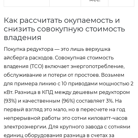
Как рассчитать окупаемость и
снизить совокупную стоимость
владения
Покупка редуктора — это лишь верхушка
айсберга расходов. Совокупная стоимость
владения (TCO) включает энергопотребление,
обслуживание и потери от простоев. Возьмем
для примера линию с 10 приводами мощностью 2
кВт. Разница в КПД между дешевым редуктором
(93%) и качественным (96%) составляет 3%. На
первый взгляд это мало, но в пересчете на год
непрерывной работы это сотни киловатт-часов
электроэнергии. Для крупного завода с сотнями
единиц оборудования разница в счетах за