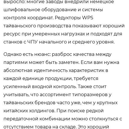
выросло: многие заводы внедрили немецкое
шлифовальное оборудование и системы
контроля координат. Редукторы WPS
тайваньского производства показывают хороший
ресурс при умеренных нагрузках и подходят для
станков с ЧПУ начального и среднего уровня.
Однако есть нюанс: разброс качества между
партиями может быть заметен. Если вам нужна
абсолютная идентичность характеристик в
каждой единице продукции, требуется
усиленный входной контроль. Также стоит
учитывать, что ассортимент типоразмеров у
тайваньских брендов часто уже, чем у крупных
китайских холдингов. При поиске редкой
передаточной комбинации можно столкнуться с
отсутствием товара на складе. Это хороший