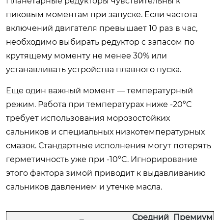
Планетарные редукторы чувствительны к
пиковым моментам при запуске. Если частота
включений двигателя превышает 10 раз в час,
необходимо выбирать редуктор с запасом по
крутящему моменту не менее 30% или
устанавливать устройства плавного пуска.
Еще один важный момент — температурный
режим. Работа при температурах ниже -20°C
требует использования морозостойких
сальников и специальных низкотемпературных
смазок. Стандартные исполнения могут потерять
герметичность уже при -10°C. Игнорирование
этого фактора зимой приводит к выдавливанию
сальников давлением и утечке масла.
Средний
Премиум