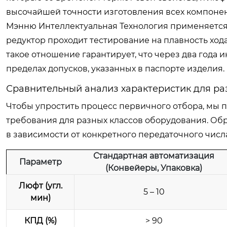
высочайшей точности изготовления всех компонен
Мэнню Интеллектуальная Технология применяется 
редуктор проходит тестирование на плавность ход
такое отношение гарантирует, что через два года
пределах допусков, указанных в паспорте изделия.
Сравнительный анализ характеристик для ра
Чтобы упростить процесс первичного отбора, мы
требования для разных классов оборудования. Обр
в зависимости от конкретного передаточного числ
Стандартная автоматизация
Параметр
(Конвейеры, Упаковка)
Люфт (угл.
5 – 10
мин)
КПД (%)
> 90