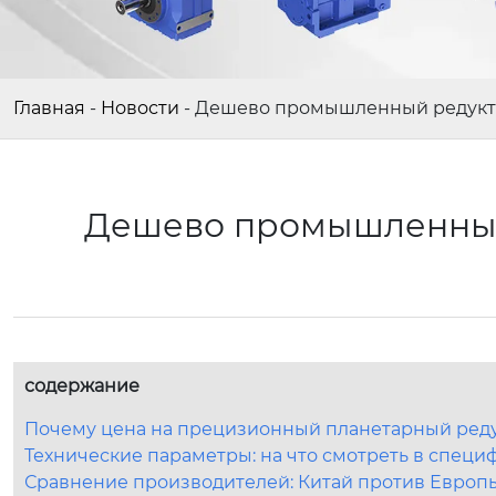
Главная
-
Новости
-
Дешево промышленный редукт
Дешево промышленный
содержание
Почему цена на прецизионный планетарный редук
Технические параметры: на что смотреть в спец
Сравнение производителей: Китай против Европ