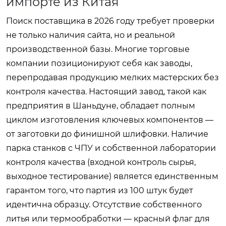
импорте из Китая
Поиск поставщика в 2026 году требует проверки
не только наличия сайта, но и реальной
производственной базы. Многие торговые
компании позиционируют себя как заводы,
перепродавая продукцию мелких мастерских без
контроля качества. Настоящий завод, такой как
предприятия в Шаньдуне, обладает полным
циклом изготовления ключевых компонентов —
от заготовки до финишной шлифовки. Наличие
парка станков с ЧПУ и собственной лаборатории
контроля качества (входной контроль сырья,
выходное тестирование) является единственным
гарантом того, что партия из 100 штук будет
идентична образцу. Отсутствие собственного
литья или термообработки — красный флаг для