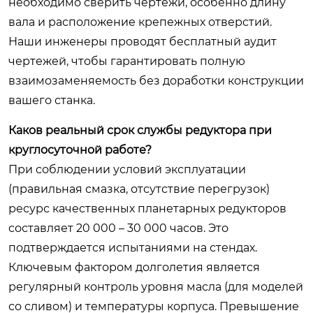
необходимо сверить чертежи, особенно длину
вала и расположение крепежных отверстий.
Наши инженеры проводят бесплатный аудит
чертежей, чтобы гарантировать полную
взаимозаменяемость без доработки конструкции
вашего станка.
Каков реальный срок службы редуктора при
круглосуточной работе?
При соблюдении условий эксплуатации
(правильная смазка, отсутствие перегрузок)
ресурс качественных планетарных редукторов
составляет 20 000 – 30 000 часов. Это
подтверждается испытаниями на стендах.
Ключевым фактором долголетия является
регулярный контроль уровня масла (для моделей
со сливом) и температуры корпуса. Превышение