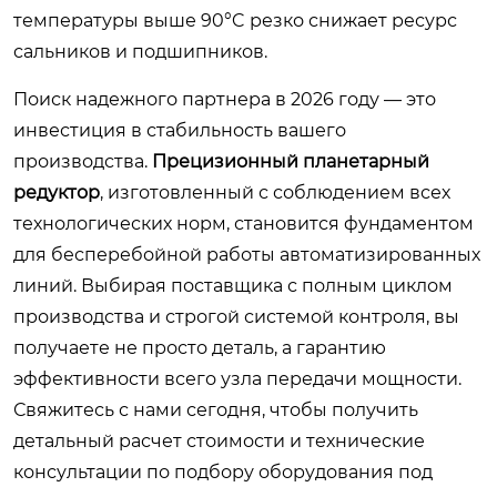
температуры выше 90°C резко снижает ресурс
сальников и подшипников.
Поиск надежного партнера в 2026 году — это
инвестиция в стабильность вашего
производства.
Прецизионный планетарный
редуктор
, изготовленный с соблюдением всех
технологических норм, становится фундаментом
для бесперебойной работы автоматизированных
линий. Выбирая поставщика с полным циклом
производства и строгой системой контроля, вы
получаете не просто деталь, а гарантию
эффективности всего узла передачи мощности.
Свяжитесь с нами сегодня, чтобы получить
детальный расчет стоимости и технические
консультации по подбору оборудования под