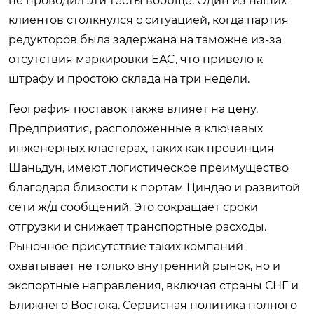
не проводил эти тесты вообще. Один из наших
клиентов столкнулся с ситуацией, когда партия
редукторов была задержана на таможне из-за
отсутствия маркировки EAC, что привело к
штрафу и простою склада на три недели.
География поставок также влияет на цену.
Предприятия, расположенные в ключевых
инженерных кластерах, таких как провинция
Шаньдун, имеют логистическое преимущество
благодаря близости к портам Циндао и развитой
сети ж/д сообщений. Это сокращает сроки
отгрузки и снижает транспортные расходы.
Рыночное присутствие таких компаний
охватывает не только внутренний рынок, но и
экспортные направления, включая страны СНГ и
Ближнего Востока. Сервисная политика полного