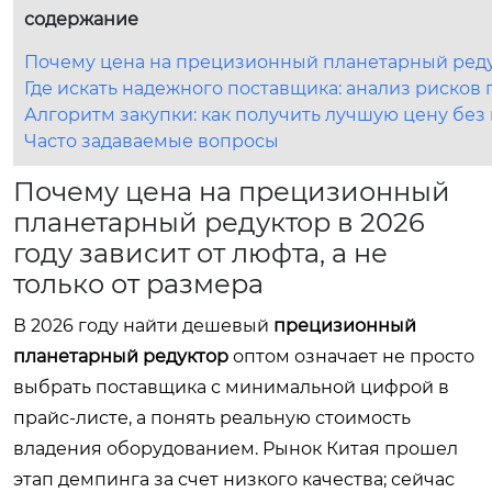
содержание
Почему цена на прецизионный планетарный редукт
Где искать надежного поставщика: анализ рисков
Алгоритм закупки: как получить лучшую цену без
Часто задаваемые вопросы
Почему цена на прецизионный
планетарный редуктор в 2026
году зависит от люфта, а не
только от размера
В 2026 году найти дешевый
прецизионный
планетарный редуктор
оптом означает не просто
выбрать поставщика с минимальной цифрой в
прайс-листе, а понять реальную стоимость
владения оборудованием. Рынок Китая прошел
этап демпинга за счет низкого качества; сейчас