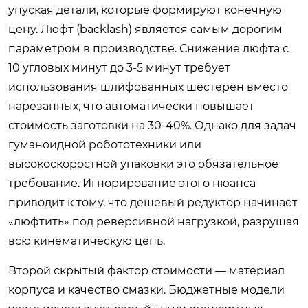
упуская детали, которые формируют конечную
цену. Люфт (backlash) является самым дорогим
параметром в производстве. Снижение люфта с
10 угловых минут до 3-5 минут требует
использования шлифованных шестерен вместо
нарезанных, что автоматически повышает
стоимость заготовки на 30-40%. Однако для задач
гуманоидной робототехники или
высокоскоростной упаковки это обязательное
требование. Игнорирование этого нюанса
приводит к тому, что дешевый редуктор начинает
«люфтить» под реверсивной нагрузкой, разрушая
всю кинематическую цепь.
Второй скрытый фактор стоимости — материал
корпуса и качество смазки. Бюджетные модели