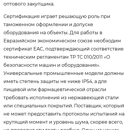
оптового закупщика.
Сертификация играет решающую роль при
таможенном оформлении и допуске
оборудования на объекты. Для работы в
Евразийском экономическом союзе необходим
сертификат EAC, подтверждающий соответствие
техническим регламентам ТР ТС 010/2011 «О
безопасности машин и оборудования».
Универсальные промышленные модели должны
иметь степень защиты не ниже IP54, а для
пищевой или фармацевтической отрасли
требовать исполнения из нержавеющей стали
или специальных покрытий. Поставщик, который
не может предоставить протоколы испытаний на
крутящий момент и уровень шума, скорее всего,