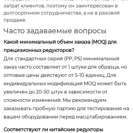
затрат клиентов, поэтому он заинтересован в
долгосрочном сотрудничестве, а не в разовой
продаже.
Часто задаваемые вопросы
Какой минимальный объем заказа (MOQ) для
прецизионных редукторов?
Для стандартных серий (PP, PS) минимальный
заказ часто составляет от 1 штуки для образца, но
оптовые цены действуют от 5-10 единиц. Для
индивидуальных модификаций MOQ может быть
увеличен до 20-50 штук в зависимости от
сложности изменений. Мы рекомендуем
заказывать пробную партию для тестирования на
вашем оборудовании перед масштабированием.
Соответствуют ли китайские редукторы