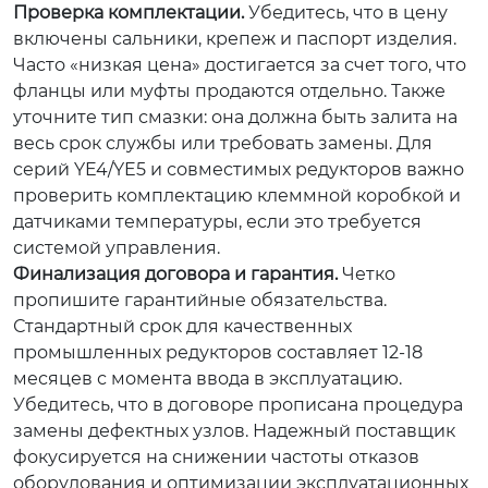
Проверка комплектации.
Убедитесь, что в цену
включены сальники, крепеж и паспорт изделия.
Часто «низкая цена» достигается за счет того, что
фланцы или муфты продаются отдельно. Также
уточните тип смазки: она должна быть залита на
весь срок службы или требовать замены. Для
серий YE4/YE5 и совместимых редукторов важно
проверить комплектацию клеммной коробкой и
датчиками температуры, если это требуется
системой управления.
Финализация договора и гарантия.
Четко
пропишите гарантийные обязательства.
Стандартный срок для качественных
промышленных редукторов составляет 12-18
месяцев с момента ввода в эксплуатацию.
Убедитесь, что в договоре прописана процедура
замены дефектных узлов. Надежный поставщик
фокусируется на снижении частоты отказов
оборудования и оптимизации эксплуатационных