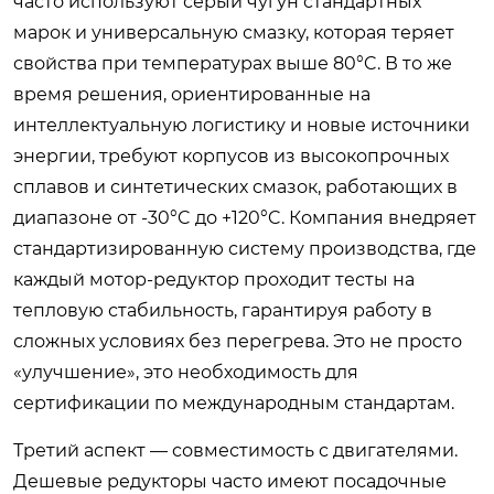
часто используют серый чугун стандартных
марок и универсальную смазку, которая теряет
свойства при температурах выше 80°C. В то же
время решения, ориентированные на
интеллектуальную логистику и новые источники
энергии, требуют корпусов из высокопрочных
сплавов и синтетических смазок, работающих в
диапазоне от -30°C до +120°C. Компания внедряет
стандартизированную систему производства, где
каждый мотор-редуктор проходит тесты на
тепловую стабильность, гарантируя работу в
сложных условиях без перегрева. Это не просто
«улучшение», это необходимость для
сертификации по международным стандартам.
Третий аспект — совместимость с двигателями.
Дешевые редукторы часто имеют посадочные