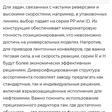
Для задач, связанных с частыми реверсами и
высокими скоростями, например, в упаковочных
линиях, выбор падает на серии PP или ID. Их
конструкция обеспечивает микрометровую
точность позиционирования, что невозможно
достичь на универсальных моделях. Напротив,
для приводов ленточных конвейеров, где важна
тяговая сила, а не скорость реакции, серии R и H
будут более экономически эффективным
решением. Диверсифицированная структура
ассортимента позволяет заводу предлагать как
стандартные, так и индивидуальные решения,
включая взрывозащищённые исполнения для
нефтехимии. Важно помнить: использование
прецизионного редуктора там, где достаточно