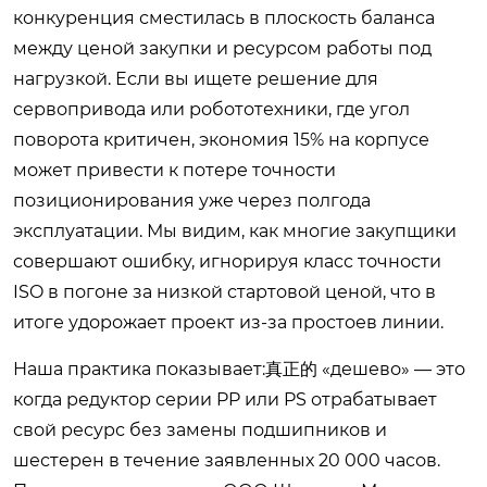
конкуренция сместилась в плоскость баланса
между ценой закупки и ресурсом работы под
нагрузкой. Если вы ищете решение для
сервопривода или робототехники, где угол
поворота критичен, экономия 15% на корпусе
может привести к потере точности
позиционирования уже через полгода
эксплуатации. Мы видим, как многие закупщики
совершают ошибку, игнорируя класс точности
ISO в погоне за низкой стартовой ценой, что в
итоге удорожает проект из-за простоев линии.
Наша практика показывает:真正的 «дешево» — это
когда редуктор серии PP или PS отрабатывает
свой ресурс без замены подшипников и
шестерен в течение заявленных 20 000 часов.