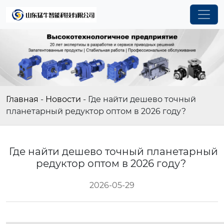
Главная
-
Новости
-
Где найти дешево точный
планетарный редуктор оптом в 2026 году?
Где найти дешево точный планетарный
редуктор оптом в 2026 году?
2026-05-29