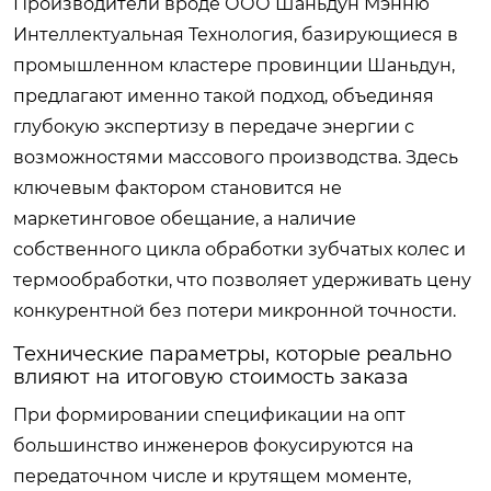
Производители вроде ООО Шаньдун Мэнню
Интеллектуальная Технология, базирующиеся в
промышленном кластере провинции Шаньдун,
предлагают именно такой подход, объединяя
глубокую экспертизу в передаче энергии с
возможностями массового производства. Здесь
ключевым фактором становится не
маркетинговое обещание, а наличие
собственного цикла обработки зубчатых колес и
термообработки, что позволяет удерживать цену
конкурентной без потери микронной точности.
Технические параметры, которые реально
влияют на итоговую стоимость заказа
При формировании спецификации на опт
большинство инженеров фокусируются на
передаточном числе и крутящем моменте,