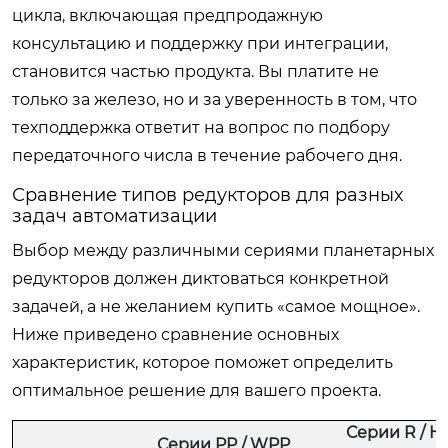
цикла, включающая предпродажную
консультацию и поддержку при интеграции,
становится частью продукта. Вы платите не
только за железо, но и за уверенность в том, что
техподдержка ответит на вопрос по подбору
передаточного числа в течение рабочего дня.
Сравнение типов редукторов для разных
задач автоматизации
Выбор между различными сериями планетарных
редукторов должен диктоваться конкретной
задачей, а не желанием купить «самое мощное».
Ниже приведено сравнение основных
характеристик, которое поможет определить
оптимальное решение для вашего проекта.
Серии R / H
Серии PP / WPP