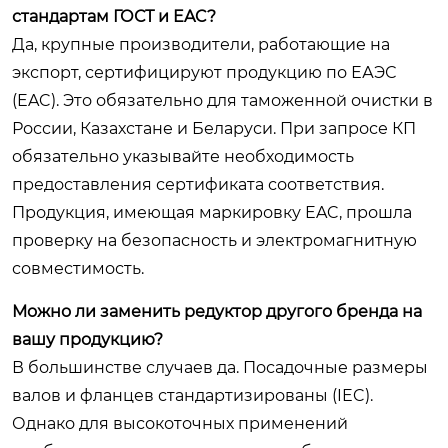
стандартам ГОСТ и EAC?
Да, крупные производители, работающие на
экспорт, сертифицируют продукцию по ЕАЭС
(EAC). Это обязательно для таможенной очистки в
России, Казахстане и Беларуси. При запросе КП
обязательно указывайте необходимость
предоставления сертификата соответствия.
Продукция, имеющая маркировку EAC, прошла
проверку на безопасность и электромагнитную
совместимость.
Можно ли заменить редуктор другого бренда на
вашу продукцию?
В большинстве случаев да. Посадочные размеры
валов и фланцев стандартизированы (IEC).
Однако для высокоточных применений