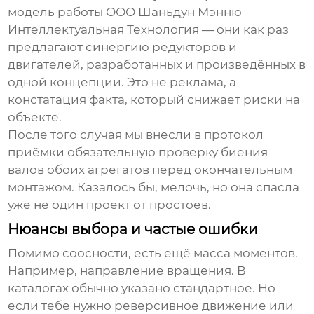
модель работы
ООО Шаньдун Мэнню
Интеллектуальная Технология
— они как раз
предлагают синергию редукторов и
двигателей, разработанных и произведённых в
одной концепции. Это не реклама, а
констатация факта, который снижает риски на
объекте.
После того случая мы внесли в протокол
приёмки обязательную проверку биения
валов обоих агрегатов перед окончательным
монтажом. Казалось бы, мелочь, но она спасла
уже не один проект от простоев.
Нюансы выбора и частые ошибки
Помимо соосности, есть ещё масса моментов.
Например, направление вращения. В
каталогах обычно указано стандартное. Но
если тебе нужно реверсивное движение или