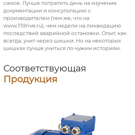
самое. Лучше потратить день на изучение
документации и консультацию с
производителем (тем же, что на
www.17drive.ru
), чем недели на ликвидацию
последствий аварийной остановки. Опыт, как
всегда, учит через шишки. Но на некоторых
шишках лучше учиться по чужим историям.
Соответствующая
Продукция