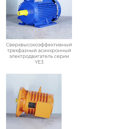
Сверхвысокоэффективный
трехфазный асинхронный
электродвигатель серии
YE3