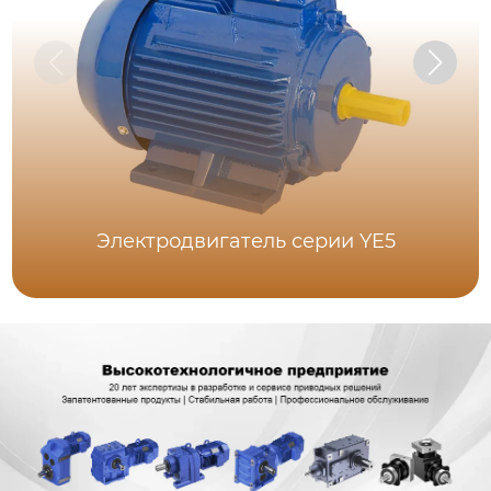
Электродвигатель серии YE5