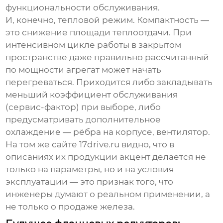
функциональности обслуживания.
И, конечно, тепловой режим. Компактность —
это снижение площади теплоотдачи. При
интенсивном цикле работы в закрытом
пространстве даже правильно рассчитанный
по мощности агрегат может начать
перегреваться. Приходится либо закладывать
меньший коэффициент обслуживания
(сервис-фактор) при выборе, либо
предусматривать дополнительное
охлаждение — рёбра на корпусе, вентилятор.
На том же сайте
17drive.ru
видно, что в
описаниях их продукции акцент делается не
только на параметры, но и на условия
эксплуатации — это признак того, что
инженеры думают о реальном применении, а
не только о продаже железа.