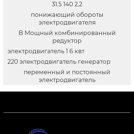
31.5 140 2.2
понижающий обороты
электродвигателя
B Мощный комбинированный
редуктор
электродвигатель 1 6 квт
220 электродвигатель генератор
переменный и постоянный
электродвигатель