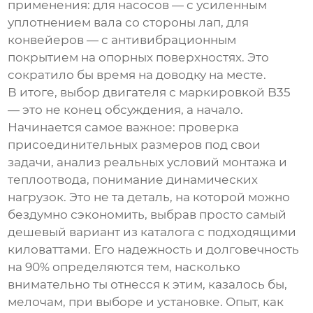
применения: для насосов — с усиленным
уплотнением вала со стороны лап, для
конвейеров — с антивибрационным
покрытием на опорных поверхностях. Это
сократило бы время на доводку на месте.
В итоге, выбор двигателя с маркировкой B35
— это не конец обсуждения, а начало.
Начинается самое важное: проверка
присоединительных размеров под свои
задачи, анализ реальных условий монтажа и
теплоотвода, понимание динамических
нагрузок. Это не та деталь, на которой можно
бездумно сэкономить, выбрав просто самый
дешевый вариант из каталога с подходящими
киловаттами. Его надежность и долговечность
на 90% определяются тем, насколько
внимательно ты отнесся к этим, казалось бы,
мелочам, при выборе и установке. Опыт, как