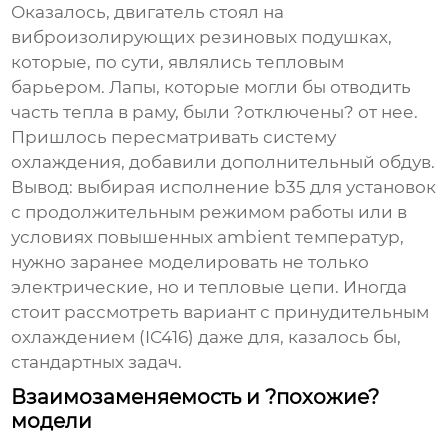
Оказалось, двигатель стоял на
виброизолирующих резиновых подушках,
которые, по сути, являлись тепловым
барьером. Лапы, которые могли бы отводить
часть тепла в раму, были ?отключены? от нее.
Пришлось пересматривать систему
охлаждения, добавили дополнительный обдув.
Вывод: выбирая исполнение
b35
для установок
с продолжительным режимом работы или в
условиях повышенных ambient температур,
нужно заранее моделировать не только
электрические, но и тепловые цепи. Иногда
стоит рассмотреть вариант с принудительным
охлаждением (IC416) даже для, казалось бы,
стандартных задач.
Взаимозаменяемость и ?похожие?
модели