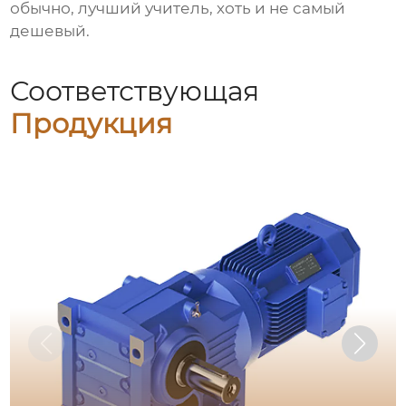
обычно, лучший учитель, хоть и не самый
дешевый.
Соответствующая
Продукция