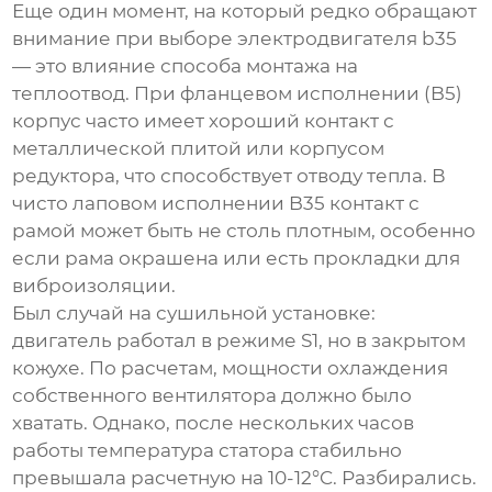
Еще один момент, на который редко обращают
внимание при выборе
электродвигателя b35
— это влияние способа монтажа на
теплоотвод. При фланцевом исполнении (B5)
корпус часто имеет хороший контакт с
металлической плитой или корпусом
редуктора, что способствует отводу тепла. В
чисто лаповом исполнении B35 контакт с
рамой может быть не столь плотным, особенно
если рама окрашена или есть прокладки для
виброизоляции.
Был случай на сушильной установке:
двигатель работал в режиме S1, но в закрытом
кожухе. По расчетам, мощности охлаждения
собственного вентилятора должно было
хватать. Однако, после нескольких часов
работы температура статора стабильно
превышала расчетную на 10-12°C. Разбирались.