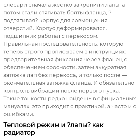
слесари сначала жестко закрепили лапы, а
потом стали стягивать болты фланца, ?
подтягивая? корпус для совмещения
отверстий. Корпус деформировался,
подшипник работал с перекосом.
Правильная последовательность, которую
теперь строго прописываем в инструкциях:
предварительная фиксация через фланец с
обеспечением соосности, затем аккуратная
затяжка лап без перекоса, и только после —
окончательная затяжка фланца. И обязательно
контроль вибрации после первого пуска.
Такие тонкости редко найдешь в официальных
мануалах, это приходит с практикой, а часто и с
ошибками.
Тепловой режим и ?лапы? как
радиатор