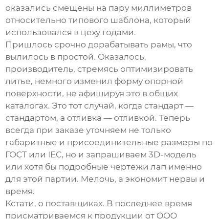
оказались смещены на пару миллиметров
относительно типового шаблона, который
использовался в цеху годами.
Пришлось срочно дорабатывать рамы, что
вылилось в простой. Оказалось,
производитель, стремясь оптимизировать
литье, немного изменил форму опорной
поверхности, не афишируя это в общих
каталогах. Это тот случай, когда стандарт —
стандартом, а отливка — отливкой. Теперь
всегда при заказе уточняем не только
габаритные и присоединительные размеры по
ГОСТ или IEC, но и запрашиваем 3D-модель
или хотя бы подробные чертежи лап именно
для этой партии. Мелочь, а экономит нервы и
время.
Кстати, о поставщиках. В последнее время
присматриваемся к продукции от
ООО