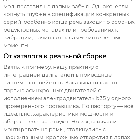
мол, поставил на лапы и забыл. Однако, если
копнуть глубже в спецификации конкретных
серий, особенно когда речь заходит о соосных
редукторных моторах или требованиях к
вибрации, начинаются самые интересные
моменты.
От каталога к реальной сборке
Взять, к примеру, нашу практику с
интеграцией двигателей в приводные
системы конвейеров. Заказывали как-то
партию асинхронных двигателей с
исполнением
электродвигатель b35
у одного
проверенного поставщика. По паспорту — всё
идеально, характеристики мощности и
обороты соответствуют. Но когда начали
монтировать на рамы, столкнулись с
неожиданным: крепежные отверстия в лапах