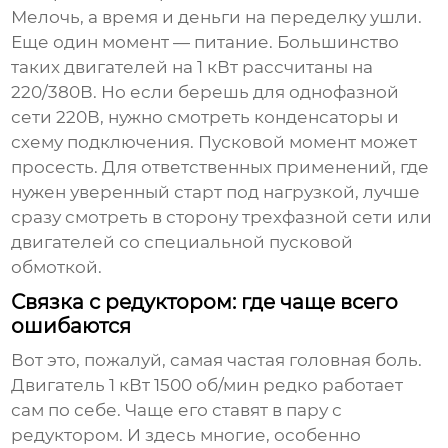
Мелочь, а время и деньги на переделку ушли.
Еще один момент — питание. Большинство
таких двигателей на 1 кВт рассчитаны на
220/380В. Но если берешь для однофазной
сети 220В, нужно смотреть конденсаторы и
схему подключения. Пусковой момент может
просесть. Для ответственных применений, где
нужен уверенный старт под нагрузкой, лучше
сразу смотреть в сторону трехфазной сети или
двигателей со специальной пусковой
обмоткой.
Связка с редуктором: где чаще всего
ошибаются
Вот это, пожалуй, самая частая головная боль.
Двигатель 1 кВт 1500 об/мин редко работает
сам по себе. Чаще его ставят в пару с
редуктором. И здесь многие, особенно