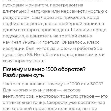
пусковым моментом, перегревом на
длительной нагрузке или несовместимостью с
редуктором. Сам через это проходил, когда
подбирал агрегат для конвейерной линии на
одном из старых производств. Шильдик вроде
подходил, а двигатель на третьей смене
начинал ?ныть? и греться. Оказалось, класс
изоляции был не тот, да и режим работы S1, а
нужен был S6. Вот об этих подводных камнях и
хочу порассуждать.
Почему именно 1500 оборотов?
Разбираем суть
Часто спрашивают: почему не 1000 или 3000?
Для многих механизмов — насосов,
вентиляторов, некоторых транспортеров — это
оптимальная точка. Скорость уже достаточная
для хорошей производительности, но при