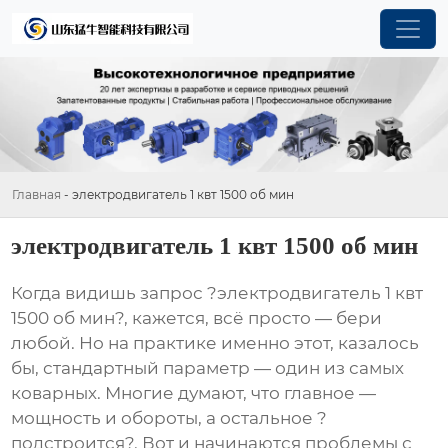
Главная
-
электродвигатель 1 квт 1500 об мин
электродвигатель 1 квт 1500 об мин
Когда видишь запрос ?электродвигатель 1 квт
1500 об мин?, кажется, всё просто — бери
любой. Но на практике именно этот, казалось
бы, стандартный параметр — один из самых
коварных. Многие думают, что главное —
мощность и обороты, а остальное ?
подстроится?. Вот и начинаются проблемы с