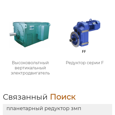
Высоковольтный
Редуктор серии F
вертикальный
электродвигатель
Связанный
Поиск
планетарный редуктор змп