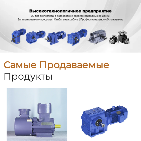
Самые Продаваемые
Продукты