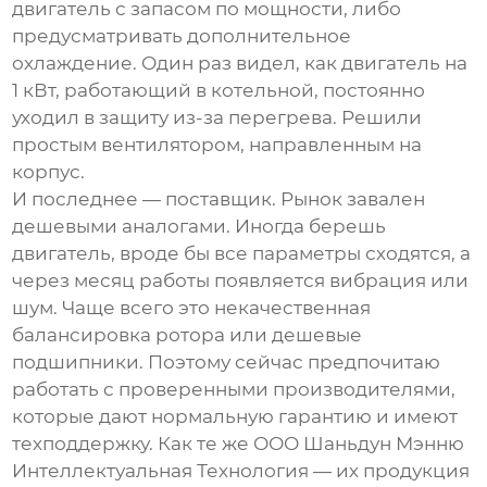
двигатель с запасом по мощности, либо
предусматривать дополнительное
охлаждение. Один раз видел, как двигатель на
1 кВт, работающий в котельной, постоянно
уходил в защиту из-за перегрева. Решили
простым вентилятором, направленным на
корпус.
И последнее — поставщик. Рынок завален
дешевыми аналогами. Иногда берешь
двигатель, вроде бы все параметры сходятся, а
через месяц работы появляется вибрация или
шум. Чаще всего это некачественная
балансировка ротора или дешевые
подшипники. Поэтому сейчас предпочитаю
работать с проверенными производителями,
которые дают нормальную гарантию и имеют
техподдержку. Как те же
ООО Шаньдун Мэнню
Интеллектуальная Технология
— их продукция