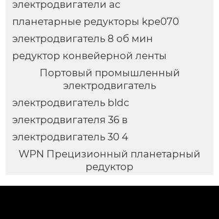
электродвигатели ac
планетарные редукторы kpe070
электродвигатель 8 об мин
редуктор конвейерной ленты
Портовый промышленный
электродвигатель
электродвигатель bldc
электродвигателя 36 в
электродвигатель 30 4
WPN Прецизионный планетарный
редуктор