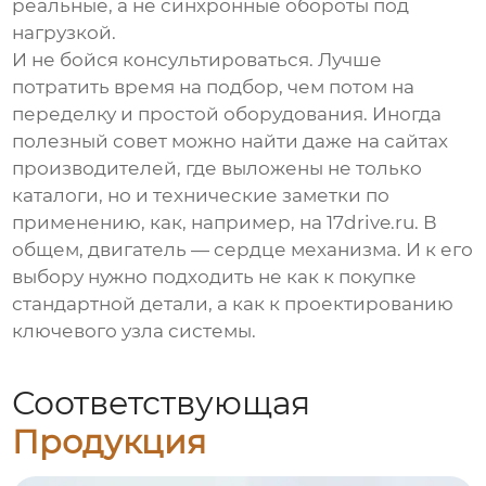
реальные, а не синхронные обороты под
нагрузкой.
И не бойся консультироваться. Лучше
потратить время на подбор, чем потом на
переделку и простой оборудования. Иногда
полезный совет можно найти даже на сайтах
производителей, где выложены не только
каталоги, но и технические заметки по
применению, как, например, на
17drive.ru
. В
общем, двигатель — сердце механизма. И к его
выбору нужно подходить не как к покупке
стандартной детали, а как к проектированию
ключевого узла системы.
Соответствующая
Продукция