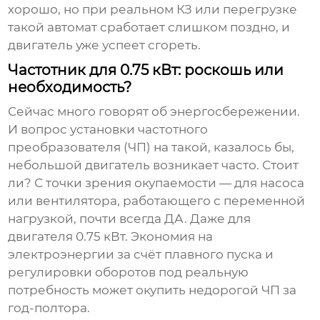
хорошо, но при реальном КЗ или перегрузке
такой автомат сработает слишком поздно, и
двигатель уже успеет сгореть.
Частотник для 0.75 кВт: роскошь или
необходимость?
Сейчас много говорят об энергосбережении.
И вопрос установки частотного
преобразователя (ЧП) на такой, казалось бы,
небольшой двигатель возникает часто. Стоит
ли? С точки зрения окупаемости — для насоса
или вентилятора, работающего с переменной
нагрузкой, почти всегда ДА. Даже для
двигателя 0.75 кВт. Экономия на
электроэнергии за счёт плавного пуска и
регулировки оборотов под реальную
потребность может окупить недорогой ЧП за
год-полтора.