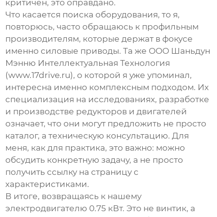
критичен, это оправдано.
Что касается поиска оборудования, то я,
повторюсь, часто обращаюсь к профильным
производителям, которые держат в фокусе
именно силовые приводы. Та же
ООО Шаньдун
Мэнню Интеллектуальная Технология
(
www.17drive.ru
), о которой я уже упоминал,
интересна именно комплексным подходом. Их
специализация на исследованиях, разработке
и производстве редукторов и двигателей
означает, что они могут предложить не просто
каталог, а техническую консультацию. Для
меня, как для практика, это важно: можно
обсудить конкретную задачу, а не просто
получить ссылку на страницу с
характеристиками.
В итоге, возвращаясь к нашему
электродвигателю 0.75 кВт
. Это не винтик, а