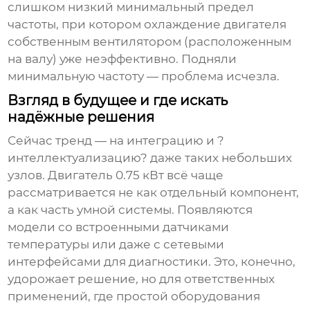
слишком низкий минимальный предел
частоты, при котором охлаждение двигателя
собственным вентилятором (расположенным
на валу) уже неэффективно. Подняли
минимальную частоту — проблема исчезла.
Взгляд в будущее и где искать
надёжные решения
Сейчас тренд — на интеграцию и ?
интеллектуализацию? даже таких небольших
узлов. Двигатель 0.75 кВт всё чаще
рассматривается не как отдельный компонент,
а как часть умной системы. Появляются
модели со встроенными датчиками
температуры или даже с сетевыми
интерфейсами для диагностики. Это, конечно,
удорожает решение, но для ответственных
применений, где простой оборудования