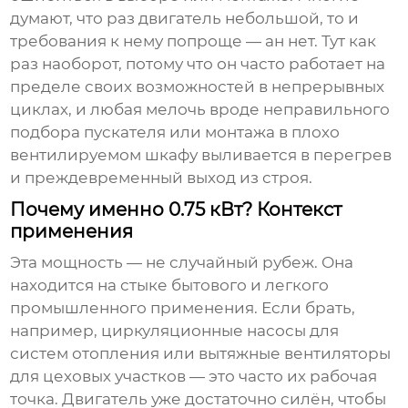
думают, что раз двигатель небольшой, то и
требования к нему попроще — ан нет. Тут как
раз наоборот, потому что он часто работает на
пределе своих возможностей в непрерывных
циклах, и любая мелочь вроде неправильного
подбора пускателя или монтажа в плохо
вентилируемом шкафу выливается в перегрев
и преждевременный выход из строя.
Почему именно 0.75 кВт? Контекст
применения
Эта мощность — не случайный рубеж. Она
находится на стыке бытового и легкого
промышленного применения. Если брать,
например, циркуляционные насосы для
систем отопления или вытяжные вентиляторы
для цеховых участков — это часто их рабочая
точка. Двигатель уже достаточно силён, чтобы