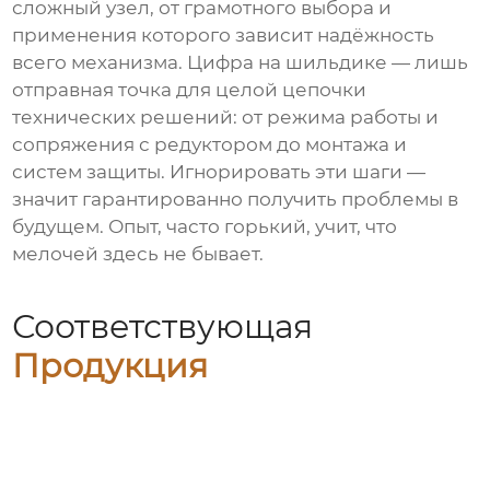
сложный узел, от грамотного выбора и
применения которого зависит надёжность
всего механизма. Цифра на шильдике — лишь
отправная точка для целой цепочки
технических решений: от режима работы и
сопряжения с редуктором до монтажа и
систем защиты. Игнорировать эти шаги —
значит гарантированно получить проблемы в
будущем. Опыт, часто горький, учит, что
мелочей здесь не бывает.
Соответствующая
Продукция