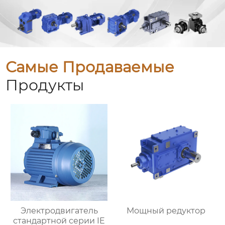
Самые Продаваемые
Продукты
Электродвигатель
Мощный редуктор
стандартной серии IE