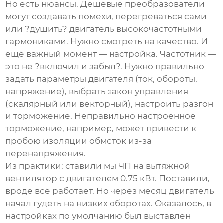
Но есть нюансы. Дешёвые преобразователи
могут создавать помехи, перегреваться сами
или ?душить? двигатель высокочастотными
гармониками. Нужно смотреть на качество. И
ещё важный момент — настройка. Частотник —
это не ?включил и забыл?. Нужно правильно
задать параметры двигателя (ток, обороты,
напряжение), выбрать закон управления
(скалярный или векторный), настроить разгон
и торможение. Неправильно настроенное
торможение, например, может привести к
пробою изоляции обмоток из-за
перенапряжения.
Из практики: ставили мы ЧП на вытяжной
вентилятор с двигателем 0.75 кВт. Поставили,
вроде всё работает. Но через месяц двигатель
начал гудеть на низких оборотах. Оказалось, в
настройках по умолчанию был выставлен