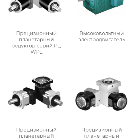
Прецизионный
Высоковольтный
планетарный
электродвигатель
редуктор серий PL,
WPL
Прецизионный
Прецизионный
планетарный
планетарный