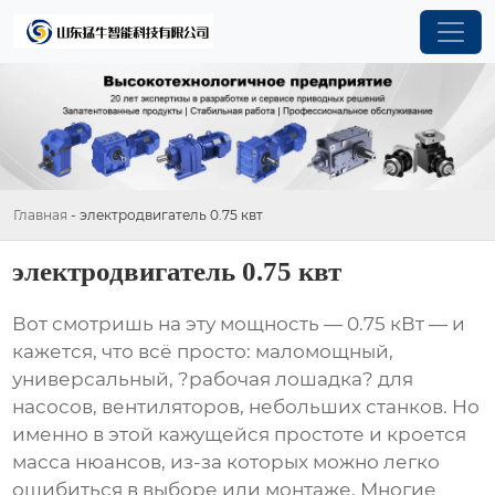
Главная
-
электродвигатель 0.75 квт
электродвигатель 0.75 квт
Вот смотришь на эту мощность — 0.75 кВт — и
кажется, что всё просто: маломощный,
универсальный, ?рабочая лошадка? для
насосов, вентиляторов, небольших станков. Но
именно в этой кажущейся простоте и кроется
масса нюансов, из-за которых можно легко
ошибиться в выборе или монтаже. Многие