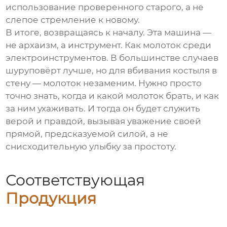
использование проверенного старого, а не
слепое стремление к новому.
В итоге, возвращаясь к началу. Эта машина —
не архаизм, а инструмент. Как молоток среди
электроинструментов. В большинстве случаев
шуруповёрт лучше, но для вбивания костыля в
стену — молоток незаменим. Нужно просто
точно знать, когда и какой молоток брать, и как
за ним ухаживать. И тогда он будет служить
верой и правдой, вызывая уважение своей
прямой, предсказуемой силой, а не
снисходительную улыбку за простоту.
Соответствующая
Продукция