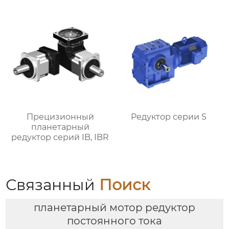
Прецизионный
Редуктор серии S
планетарный
редуктор серий IB, IBR
Связанный
Поиск
планетарный мотор редуктор
постоянного тока