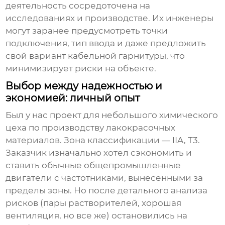
деятельность сосредоточена на
исследованиях и производстве. Их инженеры
могут заранее предусмотреть точки
подключения, тип ввода и даже предложить
свой вариант кабельной гарнитуры, что
минимизирует риски на объекте.
Выбор между надежностью и
экономией: личный опыт
Был у нас проект для небольшого химического
цеха по производству лакокрасочных
материалов. Зона классификации — IIA, T3.
Заказчик изначально хотел сэкономить и
ставить обычные общепромышленные
двигатели с частотниками, вынесенными за
пределы зоны. Но после детального анализа
рисков (пары растворителей, хорошая
вентиляция, но все же) остановились на