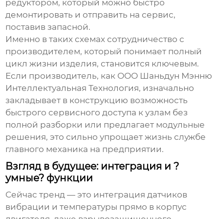
редуктором, который можно быстро
демонтировать и отправить на сервис,
поставив запасной.
Именно в таких схемах сотрудничество с
производителем, который понимает полный
цикл жизни изделия, становится ключевым.
Если производитель, как ООО Шаньдун Мэнню
Интеллектуальная Технология, изначально
закладывает в конструкцию возможность
быстрого сервисного доступа к узлам без
полной разборки или предлагает модульные
решения, это сильно упрощает жизнь службе
главного механика на предприятии.
Взгляд в будущее: интеграция и ?
умные? функции
Сейчас тренд — это интеграция датчиков
вибрации и температуры прямо в корпус