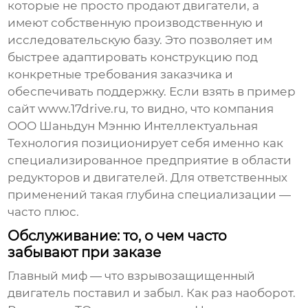
которые не просто продают двигатели, а
имеют собственную производственную и
исследовательскую базу. Это позволяет им
быстрее адаптировать конструкцию под
конкретные требования заказчика и
обеспечивать поддержку. Если взять в пример
сайт
www.17drive.ru
, то видно, что компания
ООО Шаньдун Мэнню Интеллектуальная
Технология позиционирует себя именно как
специализированное предприятие в области
редукторов и двигателей. Для ответственных
применений такая глубина специализации —
часто плюс.
Обслуживание: то, о чем часто
забывают при заказе
Главный миф — что взрывозащищенный
двигатель поставил и забыл. Как раз наоборот.