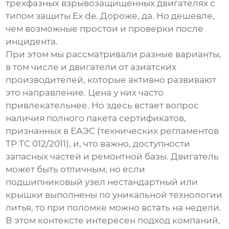
трехфазных взрывозащищенных
двигателях с
типом защиты Ex de. Дороже, да. Но дешевле,
чем возможные простои и проверки после
инцидента.
При этом мы рассматривали разные варианты,
в том числе и двигатели от азиатских
производителей, которые активно развивают
это направление. Цена у них часто
привлекательнее. Но здесь встает вопрос
наличия полного пакета сертификатов,
признанных в ЕАЭС (технических регламентов
ТР ТС 012/2011), и, что важно, доступности
запасных частей и ремонтной базы. Двигатель
может быть отличным, но если
подшипниковый узел нестандартный или
крышки выполнены по уникальной технологии
литья, то при поломке можно встать на недели.
В этом контексте интересен подход компаний,