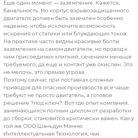
Еще один момент — заземление. Кажется,
банальность. Но корпус взрывозащищенного
двигателя должен быть заземлен особенно
надежно, чтобы исключить возможность
искрения от статики или блуждающих токов.
На практике часто видны красивые болты
заземления на самом двигателе, но провод к
ним присоединен хлипкий, сечением меньше
требуемого, да еще и контакт уже окислен. Это
не мелочь, это прямая угроза.
Поэтому сейчас при поставках сложных
приводов для опасных производств все чаще
требуют не просто двигатель, а готовое
решение ?под ключ?. Вот где опыт компаний,
занимающихся полным циклом от разработки
до сборки, становится критически важен. Как у
той же ООО Шаньдун Мэнню
Интеллектуальная Технология, чья