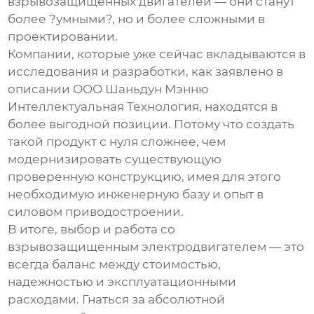
взрывозащищенных
двигателей — они станут
более ?умными?, но и более сложными в
проектировании.
Компании, которые уже сейчас вкладываются в
исследования и разработки, как заявлено в
описании ООО Шаньдун Мэнню
Интеллектуальная Технология, находятся в
более выгодной позиции. Потому что создать
такой продукт с нуля сложнее, чем
модернизировать существующую
проверенную конструкцию, имея для этого
необходимую инженерную базу и опыт в
силовом приводостроении.
В итоге, выбор и работа со
взрывозащищенным электродвигателем
— это
всегда баланс между стоимостью,
надежностью и эксплуатационными
расходами. Гнаться за абсолютной