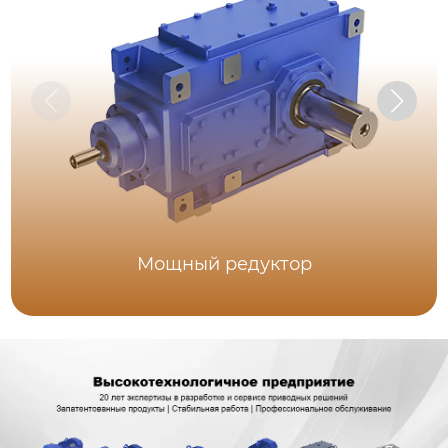
Мощный редуктор