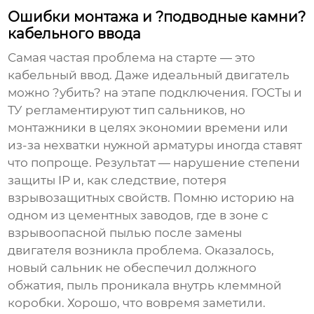
Ошибки монтажа и ?подводные камни?
кабельного ввода
Самая частая проблема на старте — это
кабельный ввод. Даже идеальный двигатель
можно ?убить? на этапе подключения. ГОСТы и
ТУ регламентируют тип сальников, но
монтажники в целях экономии времени или
из-за нехватки нужной арматуры иногда ставят
что попроще. Результат — нарушение степени
защиты IP и, как следствие, потеря
взрывозащитных свойств. Помню историю на
одном из цементных заводов, где в зоне с
взрывоопасной пылью после замены
двигателя возникла проблема. Оказалось,
новый сальник не обеспечил должного
обжатия, пыль проникала внутрь клеммной
коробки. Хорошо, что вовремя заметили.