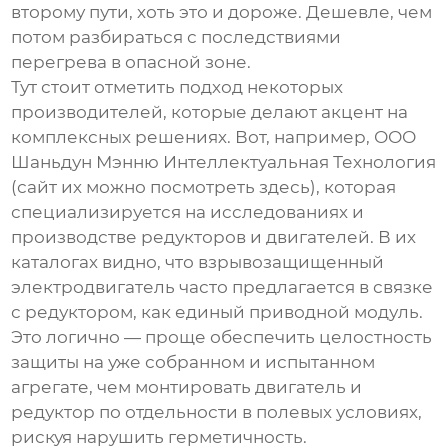
второму пути, хоть это и дороже. Дешевле, чем
потом разбираться с последствиями
перегрева в опасной зоне.
Тут стоит отметить подход некоторых
производителей, которые делают акцент на
комплексных решениях. Вот, например, ООО
Шаньдун Мэнню Интеллектуальная Технология
(сайт их можно посмотреть
здесь
), которая
специализируется на исследованиях и
производстве редукторов и двигателей. В их
каталогах видно, что
взрывозащищенный
электродвигатель
часто предлагается в связке
с редуктором, как единый приводной модуль.
Это логично — проще обеспечить целостность
защиты на уже собранном и испытанном
агрегате, чем монтировать двигатель и
редуктор по отдельности в полевых условиях,
рискуя нарушить герметичность.