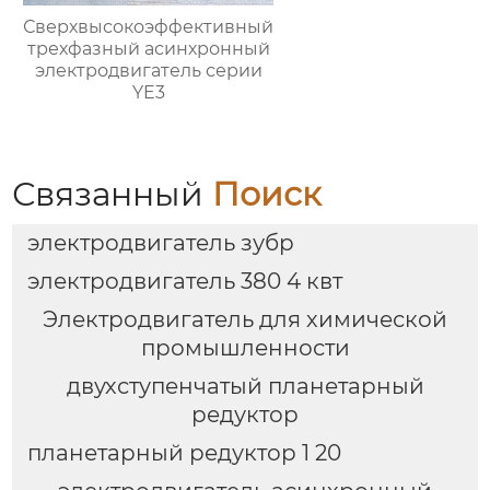
Сверхвысокоэффективный
трехфазный асинхронный
электродвигатель серии
YE3
Связанный
Поиск
электродвигатель зубр
электродвигатель 380 4 квт
Электродвигатель для химической
промышленности
двухступенчатый планетарный
редуктор
планетарный редуктор 1 20