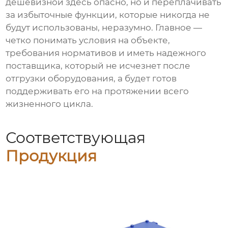
дешевизной здесь опасно, но и переплачивать
за избыточные функции, которые никогда не
будут использованы, неразумно. Главное —
четко понимать условия на объекте,
требования нормативов и иметь надежного
поставщика, который не исчезнет после
отгрузки оборудования, а будет готов
поддерживать его на протяжении всего
жизненного цикла.
Соответствующая
Продукция