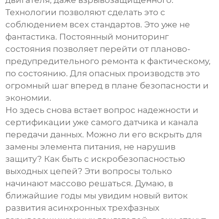
двигателя, даже взрывозащищенного.
Технологии позволяют сделать это с
соблюдением всех стандартов. Это уже не
фантастика. Постоянный мониторинг
состояния позволяет перейти от планово-
предупредительного ремонта к фактическому,
по состоянию. Для опасных производств это
огромный шаг вперед в плане безопасности и
экономии.
Но здесь снова встает вопрос надежности и
сертификации уже самого датчика и канала
передачи данных. Можно ли его вскрыть для
замены элемента питания, не нарушив
защиту? Как быть с искробезопасностью
выходных цепей? Эти вопросы только
начинают массово решаться. Думаю, в
ближайшие годы мы увидим новый виток
развития
асинхронных трехфазных