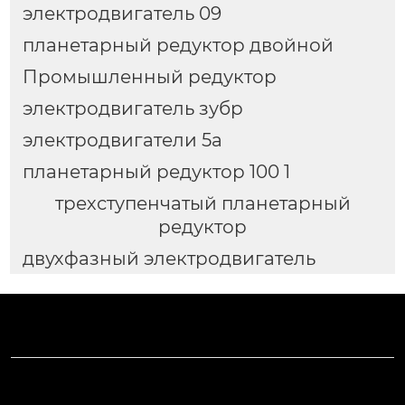
электродвигатель 09
планетарный редуктор двойной
Промышленный редуктор
электродвигатель зубр
электродвигатели 5а
планетарный редуктор 100 1
трехступенчатый планетарный
редуктор
двухфазный электродвигатель