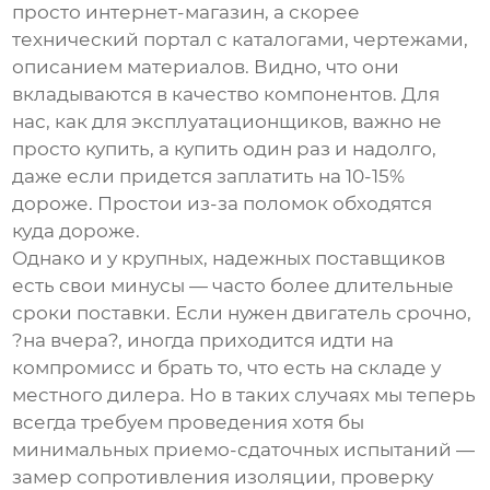
просто интернет-магазин, а скорее
технический портал с каталогами, чертежами,
описанием материалов. Видно, что они
вкладываются в качество компонентов. Для
нас, как для эксплуатационщиков, важно не
просто купить, а купить один раз и надолго,
даже если придется заплатить на 10-15%
дороже. Простои из-за поломок обходятся
куда дороже.
Однако и у крупных, надежных поставщиков
есть свои минусы — часто более длительные
сроки поставки. Если нужен двигатель срочно,
?на вчера?, иногда приходится идти на
компромисс и брать то, что есть на складе у
местного дилера. Но в таких случаях мы теперь
всегда требуем проведения хотя бы
минимальных приемо-сдаточных испытаний —
замер сопротивления изоляции, проверку