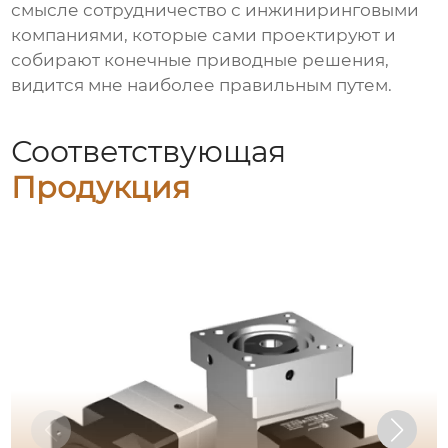
смысле сотрудничество с инжиниринговыми
компаниями, которые сами проектируют и
собирают конечные приводные решения,
видится мне наиболее правильным путем.
Соответствующая
Продукция