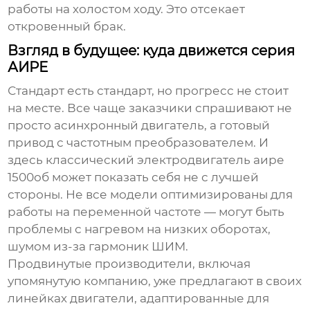
работы на холостом ходу. Это отсекает
откровенный брак.
Взгляд в будущее: куда движется серия
АИРЕ
Стандарт есть стандарт, но прогресс не стоит
на месте. Все чаще заказчики спрашивают не
просто асинхронный двигатель, а готовый
привод с частотным преобразователем. И
здесь классический
электродвигатель аире
1500об
может показать себя не с лучшей
стороны. Не все модели оптимизированы для
работы на переменной частоте — могут быть
проблемы с нагревом на низких оборотах,
шумом из-за гармоник ШИМ.
Продвинутые производители, включая
упомянутую компанию, уже предлагают в своих
линейках двигатели, адаптированные для