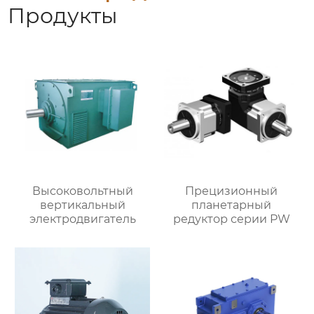
Продукты
Высоковольтный
Прецизионный
вертикальный
планетарный
электродвигатель
редуктор серии PW