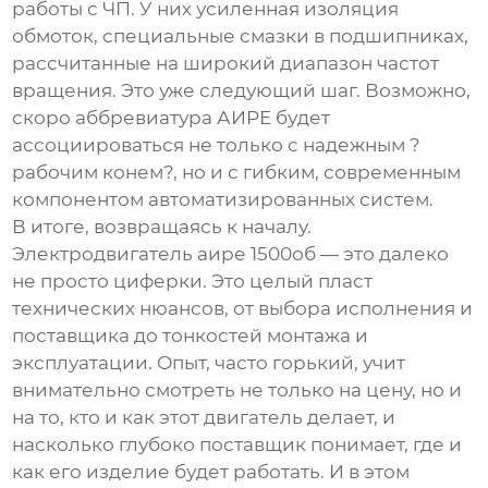
работы с ЧП. У них усиленная изоляция
обмоток, специальные смазки в подшипниках,
рассчитанные на широкий диапазон частот
вращения. Это уже следующий шаг. Возможно,
скоро аббревиатура АИРЕ будет
ассоциироваться не только с надежным ?
рабочим конем?, но и с гибким, современным
компонентом автоматизированных систем.
В итоге, возвращаясь к началу.
Электродвигатель аире 1500об
— это далеко
не просто циферки. Это целый пласт
технических нюансов, от выбора исполнения и
поставщика до тонкостей монтажа и
эксплуатации. Опыт, часто горький, учит
внимательно смотреть не только на цену, но и
на то, кто и как этот двигатель делает, и
насколько глубоко поставщик понимает, где и
как его изделие будет работать. И в этом