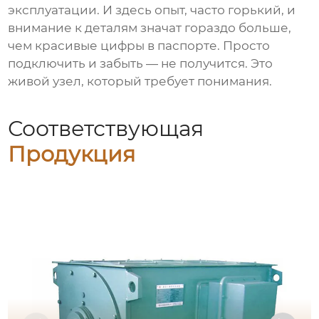
эксплуатации. И здесь опыт, часто горький, и
внимание к деталям значат гораздо больше,
чем красивые цифры в паспорте. Просто
подключить и забыть — не получится. Это
живой узел, который требует понимания.
Соответствующая
Продукция