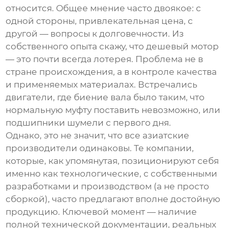
относится. Общее мнение часто двоякое: с
одной стороны, привлекательная цена, с
другой — вопросы к долговечности. Из
собственного опыта скажу, что дешевый мотор
— это почти всегда лотерея. Проблема не в
стране происхождения, а в контроле качества
и применяемых материалах. Встречались
двигатели, где биение вала было таким, что
нормальную муфту поставить невозможно, или
подшипники шумели с первого дня.
Однако, это не значит, что все азиатские
производители одинаковы. Те компании,
которые, как упомянутая, позиционируют себя
именно как технологические, с собственными
разработками и производством (а не просто
сборкой), часто предлагают вполне достойную
продукцию. Ключевой момент — наличие
полной технической документации, реальных