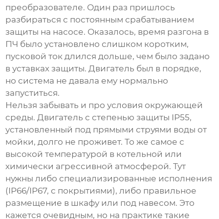
преобразователе. Один раз пришлось
разбираться с постоянным срабатыванием
защиты на насосе. Оказалось, время разгона в
ПЧ было установлено слишком коротким,
пусковой ток длился дольше, чем было задано
в уставках защиты. Двигатель был в порядке,
но система не давала ему нормально
запуститься.
Нельзя забывать и про условия окружающей
среды. Двигатель с степенью защиты IP55,
установленный под прямыми струями воды от
мойки, долго не проживет. То же самое с
высокой температурой в котельной или
химически агрессивной атмосферой. Тут
нужны либо специализированные исполнения
(IP66/IP67, с покрытиями), либо правильное
размещение в шкафу или под навесом. Это
кажется очевидным, но на практике такие