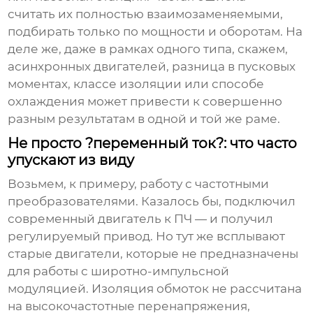
считать их полностью взаимозаменяемыми,
подбирать только по мощности и оборотам. На
деле же, даже в рамках одного типа, скажем,
асинхронных двигателей, разница в пусковых
моментах, классе изоляции или способе
охлаждения может привести к совершенно
разным результатам в одной и той же раме.
Не просто ?переменный ток?: что часто
упускают из виду
Возьмем, к примеру, работу с частотными
преобразователями. Казалось бы, подключил
современный двигатель к ПЧ — и получил
регулируемый привод. Но тут же всплывают
старые двигатели, которые не предназначены
для работы с широтно-импульсной
модуляцией. Изоляция обмоток не рассчитана
на высокочастотные перенапряжения,