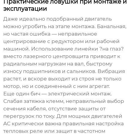
Практические ловушки при монтаже и
эксплуатации
Даже идеально подобранный двигатель
можно угробить на этапе монтажа. Банальная,
но частая ошибка — неправильное
центрирование с редуктором или рабочей
машиной. Использование линейки ?на глаз?
вместо лазерного центровщита приводит к
радиальным нагрузкам на вал, быстрому
износу подшипников и сальников. Вибрация
растет, и вскоре выходит из строя не только
мотор, но и соединенный с ним агрегат.
Еще один бич — электрический монтаж.
Слабая затяжка клемм, неправильный выбор
сечения кабеля, отсутствие защиты от
перегрузок по току. Для мощных двигателей
AC критически важна правильная настройка
тепловых реле или защит в частотном