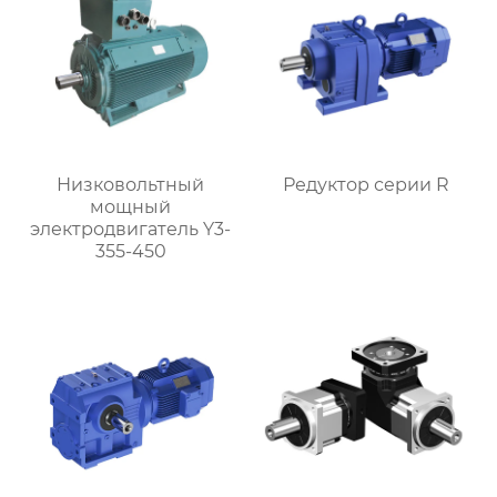
Низковольтный
Редуктор серии R
мощный
электродвигатель Y3-
355-450