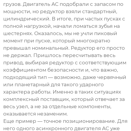
грузов. Двигатель AC подобрали с запасом по
мощности, но редуктор взяли стандартный,
цилиндрический. В итоге, при частых пусках с
полной нагрузкой, начали ломаться зубья на
шестернях. Оказалось, мы не учли пиковый
момент при пуске, который многократно
превышал номинальный. Редуктор его просто
не держал. Пришлось пересчитывать весь
привод, выбирая редуктор с соответствующим
коэффициентом безопасности и, что важно,
подходящий тип — возможно, даже червячный
или планетарный для такого ударного
характера работы. Именно в таких ситуациях
комплексный поставщик, который отвечает за
весь узел, а не за отдельные компоненты,
оказывается незаменим.
Еще пример — точное позиционирование. Для
него одного асинхронного двигателя AC уже