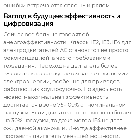
ошибки встречаются сплошь и рядом.
Взгляд в будущее: эффективность и
цифровизация
Сейчас все больше говорят об
энергоэффективности. Классы IE2, IE3, IE4 для
электродвигателей AC становятся не просто
рекомендацией, а часто требованием
техзадания. Переход на двигатель более
высокого класса окупается за счет экономии
электроэнергии, особенно для приводов,
работающих круглосуточно. Но здесь есть
нюанс: максимальная эффективность
достигается в зоне 75-100% от номинальной
нагрузки. Если двигатель постоянно работает
на 30% нагрузки, то даже мотор IE4 не даст
ожидаемой экономии. Иногда эффективнее
поставить двигатель меньшей мощности.