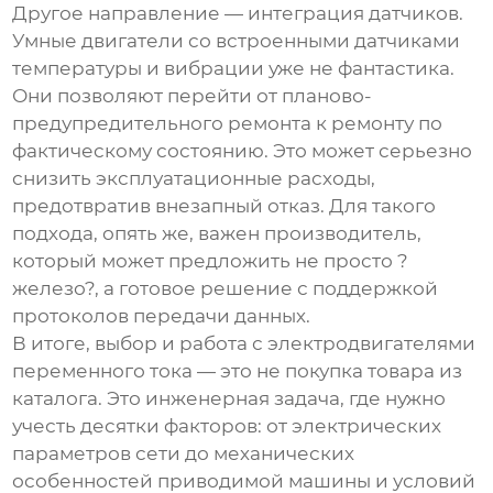
Другое направление — интеграция датчиков.
Умные двигатели со встроенными датчиками
температуры и вибрации уже не фантастика.
Они позволяют перейти от планово-
предупредительного ремонта к ремонту по
фактическому состоянию. Это может серьезно
снизить эксплуатационные расходы,
предотвратив внезапный отказ. Для такого
подхода, опять же, важен производитель,
который может предложить не просто ?
железо?, а готовое решение с поддержкой
протоколов передачи данных.
В итоге, выбор и работа с электродвигателями
переменного тока — это не покупка товара из
каталога. Это инженерная задача, где нужно
учесть десятки факторов: от электрических
параметров сети до механических
особенностей приводимой машины и условий