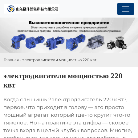
Главная
-
электродвигатели мощностью 220 квт
электродвигатели мощностью 220
квт
Когда слышишь ?электродвигатель 220 кВт?,
первое, что приходит в голову — это просто
мощный агрегат, который где-то крутит что-то
тяжелое. Но на практике эта цифра — скорее
точка входа в целый клубок вопросов. Многие,