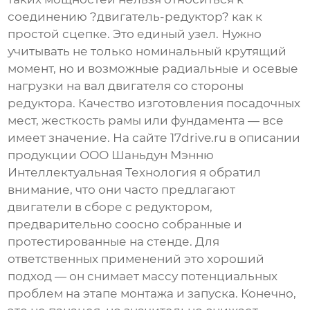
соединению ?двигатель-редуктор? как к
простой сцепке. Это единый узел. Нужно
учитывать не только номинальный крутящий
момент, но и возможные радиальные и осевые
нагрузки на вал двигателя со стороны
редуктора. Качество изготовления посадочных
мест, жесткость рамы или фундамента — все
имеет значение. На сайте
17drive.ru
в описании
продукции
ООО Шаньдун Мэнню
Интеллектуальная Технология
я обратил
внимание, что они часто предлагают
двигатели в сборе с редуктором,
предварительно соосно собранные и
протестированные на стенде. Для
ответственных применений это хороший
подход — он снимает массу потенциальных
проблем на этапе монтажа и запуска. Конечно,