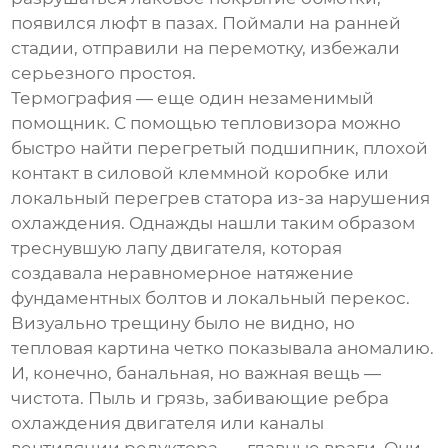
появился люфт в пазах. Поймали на ранней
стадии, отправили на перемотку, избежали
серьезного простоя.
Термография — еще один незаменимый
помощник. С помощью тепловизора можно
быстро найти перегретый подшипник, плохой
контакт в силовой клеммной коробке или
локальный перегрев статора из-за нарушения
охлаждения. Однажды нашли таким образом
треснувшую лапу двигателя, которая
создавала неравномерное натяжение
фундаментных болтов и локальный перекос.
Визуально трещину было не видно, но
тепловая картина четко показывала аномалию.
И, конечно, банальная, но важная вещь —
чистота. Пыль и грязь, забивающие ребра
охлаждения двигателя или каналы