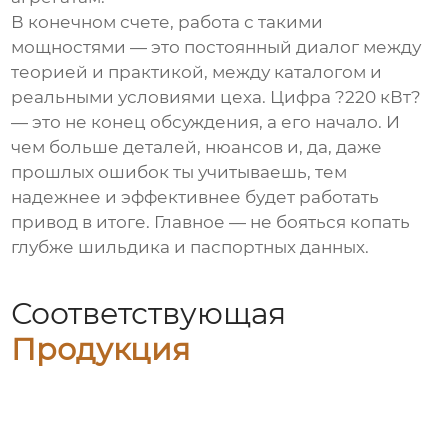
В конечном счете, работа с такими
мощностями — это постоянный диалог между
теорией и практикой, между каталогом и
реальными условиями цеха. Цифра ?220 кВт?
— это не конец обсуждения, а его начало. И
чем больше деталей, нюансов и, да, даже
прошлых ошибок ты учитываешь, тем
надежнее и эффективнее будет работать
привод в итоге. Главное — не бояться копать
глубже шильдика и паспортных данных.
Соответствующая
Продукция