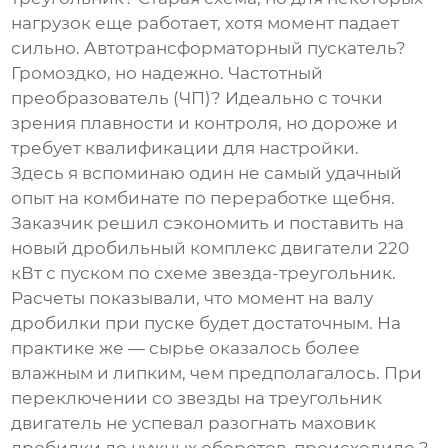
нагрузок еще работает, хотя момент падает
сильно. Автотрансформаторный пускатель?
Громоздко, но надежно. Частотный
преобразователь (ЧП)? Идеально с точки
зрения плавности и контроля, но дороже и
требует квалификации для настройки.
Здесь я вспоминаю один не самый удачный
опыт на комбинате по переработке щебня.
Заказчик решил сэкономить и поставить на
новый дробильный комплекс двигатели 220
кВт с пуском по схеме звезда-треугольник.
Расчеты показывали, что момент на валу
дробилки при пуске будет достаточным. На
практике же — сырье оказалось более
влажным и липким, чем предполагалось. При
переключении со звезды на треугольник
двигатель не успевал разогнать маховик