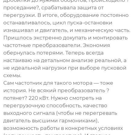
дробилки до нужных оборотов, происходило ?
проседание?, срабатывала защита от
перегрузки. В итоге, оборудование постоянно
останавливалось, цикл пуска-остановки
изнашивал и двигатель, и механическую часть.
Пришлось экстренно докупать и монтировать
частотные преобразователи. Экономия
обернулась потерями. Теперь всегда
настаиваю на детальном анализе реальной, а
не идеальной нагрузки при выборе пусковой
схемы.
Сам частотник для такого мотора — тоже
история. Не всякий преобразователь ?
потянет? 220 кВт. Нужно смотреть на
перегрузочную способность, качество
выходного сигнала (чтобы не перегревать
двигатель высшими гармониками),
возможность работы в конкретных условиях