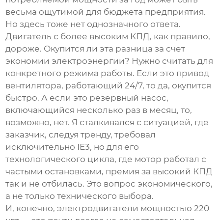
весьма ощутимой для бюджета предприятия.
Но здесь тоже нет однозначного ответа.
Двигатель с более высоким КПД, как правило,
дороже. Окупится ли эта разница за счет
экономии электроэнергии? Нужно считать для
конкретного режима работы. Если это привод
вентилятора, работающий 24/7, то да, окупится
быстро. А если это резервный насос,
включающийся несколько раз в месяц, то,
возможно, нет. Я сталкивался с ситуацией, где
заказчик, следуя тренду, требовал
исключительно IE3, но для его
технологического цикла, где мотор работал с
частыми остановками, премия за высокий КПД
так и не отбилась. Это вопрос экономического,
а не только технического выбора.
И, конечно,
электродвигатели мощностью 220