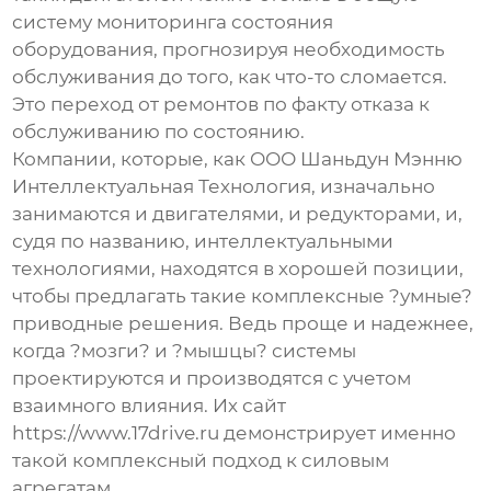
систему мониторинга состояния
оборудования, прогнозируя необходимость
обслуживания до того, как что-то сломается.
Это переход от ремонтов по факту отказа к
обслуживанию по состоянию.
Компании, которые, как
ООО Шаньдун Мэнню
Интеллектуальная Технология
, изначально
занимаются и двигателями, и редукторами, и,
судя по названию, интеллектуальными
технологиями, находятся в хорошей позиции,
чтобы предлагать такие комплексные ?умные?
приводные решения. Ведь проще и надежнее,
когда ?мозги? и ?мышцы? системы
проектируются и производятся с учетом
взаимного влияния. Их сайт
https://www.17drive.ru
демонстрирует именно
такой комплексный подход к силовым
агрегатам.