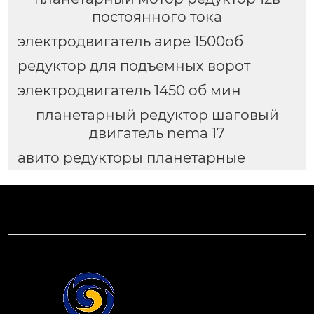
постоянного тока
электродвигатель аире 1500об
редуктор для подъемных ворот
электродвигатель 1450 об мин
планетарный редуктор шаговый
двигатель nema 17
авито редукторы планетарные