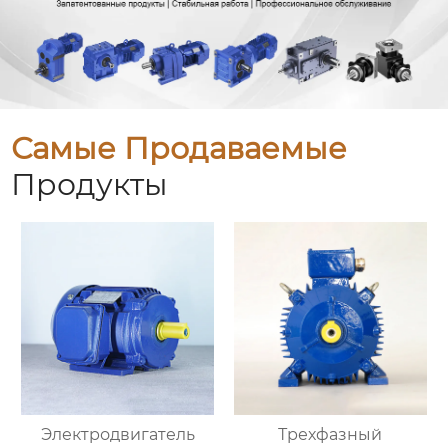
Самые Продаваемые
Продукты
Электродвигатель
Трехфазный