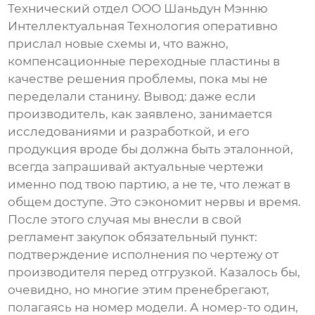
Технический отдел
ООО Шаньдун Мэнню
Интеллектуальная Технология
оперативно
прислал новые схемы и, что важно,
компенсационные переходные пластины в
качестве решения проблемы, пока мы не
переделали станину. Вывод: даже если
производитель, как заявлено, занимается
исследованиями и разработкой, и его
продукция вроде бы должна быть эталонной,
всегда запрашивай актуальные чертежи
именно под твою партию, а не те, что лежат в
общем доступе. Это сэкономит нервы и время.
После этого случая мы внесли в свой
регламент закупок обязательный пункт:
подтверждение исполнения по чертежу от
производителя перед отгрузкой. Казалось бы,
очевидно, но многие этим пренебрегают,
полагаясь на номер модели. А номер-то один,