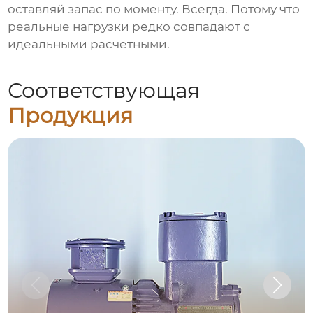
оставляй запас по моменту. Всегда. Потому что
реальные нагрузки редко совпадают с
идеальными расчетными.
Соответствующая
Продукция