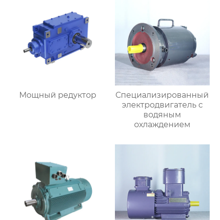
Мощный редуктор
Специализированный
электродвигатель с
водяным
охлаждением