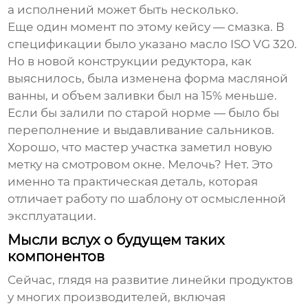
а исполнений может быть несколько.
Еще один момент по этому кейсу — смазка. В
спецификации было указано масло ISO VG 320.
Но в новой конструкции редуктора, как
выяснилось, была изменена форма масляной
ванны, и объем заливки был на 15% меньше.
Если бы залили по старой норме — было бы
переполнение и выдавливание сальников.
Хорошо, что мастер участка заметил новую
метку на смотровом окне. Мелочь? Нет. Это
именно та практическая деталь, которая
отличает работу по шаблону от осмысленной
эксплуатации.
Мысли вслух о будущем таких
компонентов
Сейчас, глядя на развитие линейки продуктов
у многих производителей, включая