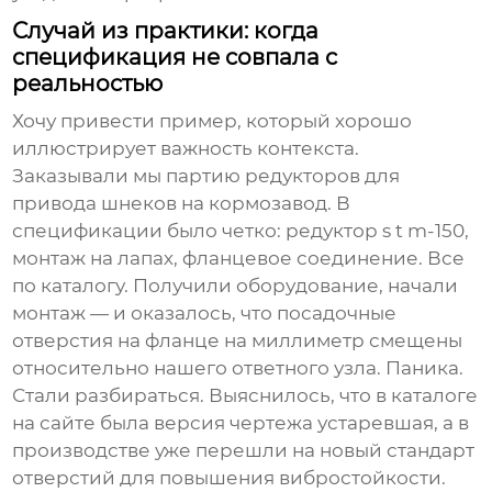
Случай из практики: когда
спецификация не совпала с
реальностью
Хочу привести пример, который хорошо
иллюстрирует важность контекста.
Заказывали мы партию редукторов для
привода шнеков на кормозавод. В
спецификации было четко:
редуктор s t m
-150,
монтаж на лапах, фланцевое соединение. Все
по каталогу. Получили оборудование, начали
монтаж — и оказалось, что посадочные
отверстия на фланце на миллиметр смещены
относительно нашего ответного узла. Паника.
Стали разбираться. Выяснилось, что в каталоге
на сайте была версия чертежа устаревшая, а в
производстве уже перешли на новый стандарт
отверстий для повышения вибростойкости.