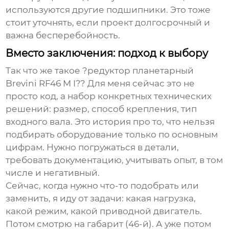
используются другие подшипники. Это тоже
стоит уточнять, если проект долгосрочный и
важна бесперебойность.
Вместо заключения: подход к выбору
Так что же такое ?редуктор планетарный
Brevini RF46 M I?? Для меня сейчас это не
просто код, а набор конкретных технических
решений: размер, способ крепления, тип
входного вала. Это история про то, что нельзя
подбирать оборудование только по основным
цифрам. Нужно погружаться в детали,
требовать документацию, учитывать опыт, в том
числе и негативный.
Сейчас, когда нужно что-то подобрать или
заменить, я иду от задачи: какая нагрузка,
какой режим, какой приводной двигатель.
Потом смотрю на габарит (46-й). А уже потом