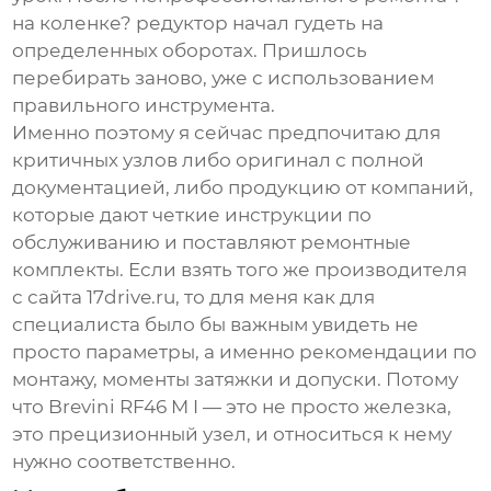
на коленке? редуктор начал гудеть на
определенных оборотах. Пришлось
перебирать заново, уже с использованием
правильного инструмента.
Именно поэтому я сейчас предпочитаю для
критичных узлов либо оригинал с полной
документацией, либо продукцию от компаний,
которые дают четкие инструкции по
обслуживанию и поставляют ремонтные
комплекты. Если взять того же производителя
с сайта 17drive.ru, то для меня как для
специалиста было бы важным увидеть не
просто параметры, а именно рекомендации по
монтажу, моменты затяжки и допуски. Потому
что Brevini RF46 M I — это не просто железка,
это прецизионный узел, и относиться к нему
нужно соответственно.