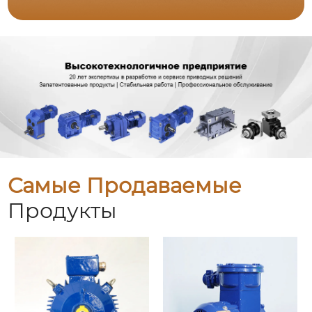
Самые Продаваемые
Продукты