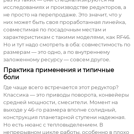
исследованиях и производстве редукторов, а
не просто на перепродаже. Это значит, что у
них может быть своя проработанная линейка,
совместимая по посадочным местам и
характеристикам с такими моделями, как RF46.
Но и тут надо смотреть в оба: совместимость по
размерам — это одно, а по внутреннему
заложенному ресурсу — совсем другое.
Практика применения и типичные
боли
Где чаще всего встречается этот редуктор?
Классика — это приводы поворота, конвейеры
средней мощности, смесители. Момент на
выходе у 46-го размера вполне солидный,
конструкция планетарной ступени надежная.
Но есть нюанс с тепловыделением. В
непрерывном цикле работы, особенно в плохо