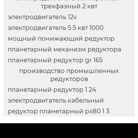
трехфазный 2 квт
электродвигатель 12v
электродвигатель 5 5 квт 1000
мощный понижающий редуктор
планетарный механизм редуктора
планетарный редуктор gr 165
производство промышленных
редукторов
планетарный редуктор 1 24
электродвигатель кабельный
редуктор планетарный px80 1 3