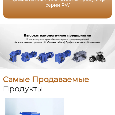
серии PW
Самые Продаваемые
Продукты