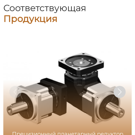
Соответствующая
Продукция
Прецизионный планетарный редуктор