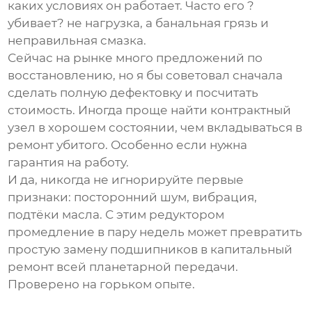
каких условиях он работает. Часто его ?
убивает? не нагрузка, а банальная грязь и
неправильная смазка.
Сейчас на рынке много предложений по
восстановлению, но я бы советовал сначала
сделать полную дефектовку и посчитать
стоимость. Иногда проще найти контрактный
узел в хорошем состоянии, чем вкладываться в
ремонт убитого. Особенно если нужна
гарантия на работу.
И да, никогда не игнорируйте первые
признаки: посторонний шум, вибрация,
подтёки масла. С этим редуктором
промедление в пару недель может превратить
простую замену подшипников в капитальный
ремонт всей планетарной передачи.
Проверено на горьком опыте.