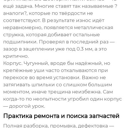
ещё задача. Многие ставят так называемые ?
аналоги?, которые по твёрдости не
соответствуют. В результате износ идёт
неравномерно, появляется металлическая
стружка, которая добивает остальные
подшипники. Проверял в последний раз —
зазор в зацеплении уже под 0.3 мм, а это
критично.
Корпус. Чугунный, вроде бы надёжный, но
крепёжные уши часто откалываются при
перекосе во время установки. Важно не
затягивать шпильки со слишком большим
моментом, иначе трещина неизбежна. Сам
когда-то по неопытности угробил один корпус
— дорогой урок.
Практика ремонта и поиска запчастей
Полная разборка, промывка, дефектовка —