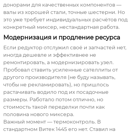
донорами для качественных компонентов —
валы из хорошей стали, точные шестерни. Но
это уже требует индивидуальных расчётов под
конкретный миксер, нестандартная работа.
Модернизация и продление ресурса
Если редуктор отслужил своё и запчастей нет,
иногда дешевле и эффективнее не
ремонтировать, а модернизировать узел.
Пробовал ставить усиленные сателлиты от
другого производителя (не буду называть,
чтобы не рекламировать), но пришлось
растачивать водило под их посадочные
размеры. Работало потом отлично, но
стоимость такой переделки почти как
половина нового миксера.
Важный момент — термоконтроль. В
стандартном Витек 1445 его нет. Ставил на