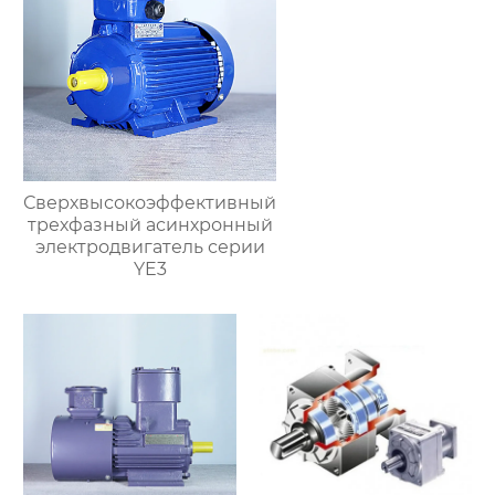
Сверхвысокоэффективный
трехфазный асинхронный
электродвигатель серии
YE3