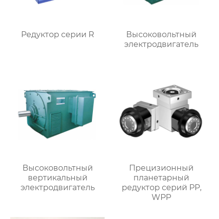
Редуктор серии R
Высоковольтный
электродвигатель
Высоковольтный
Прецизионный
вертикальный
планетарный
электродвигатель
редуктор серий PP,
WPP