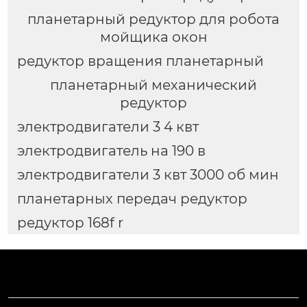
планетарный редуктор для робота
мойщика окон
редуктор вращения планетарный
планетарный механический
редуктор
электродвигатели 3 4 квт
электродвигатель на 190 в
электродвигатели 3 квт 3000 об мин
планетарных передач редуктор
редуктор 168f r