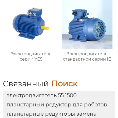
Электродвигатель
Электродвигатель
серии YE5
стандартной серии IE
Связанный
Поиск
электродвигатель 55 1500
планетарный редуктор для роботов
планетарные редукторы замена