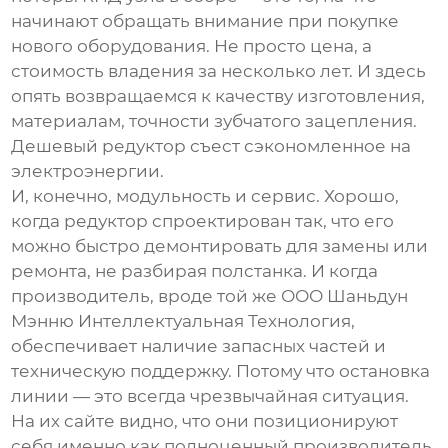
начинают обращать внимание при покупке
нового оборудования. Не просто цена, а
стоимость владения за несколько лет. И здесь
опять возвращаемся к качеству изготовления,
материалам, точности зубчатого зацепления.
Дешевый редуктор съест сэкономленное на
электроэнергии.
И, конечно, модульность и сервис. Хорошо,
когда редуктор спроектирован так, что его
можно быстро демонтировать для замены или
ремонта, не разбирая полстанка. И когда
производитель, вроде той же
ООО Шаньдун
Мэнню Интеллектуальная Технология
,
обеспечивает наличие запасных частей и
техническую поддержку. Потому что остановка
линии — это всегда чрезвычайная ситуация.
На их сайте видно, что они позиционируют
себя именно как полноценный производитель