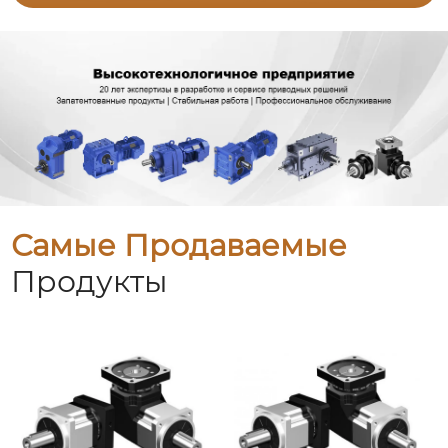
Самые Продаваемые
Продукты