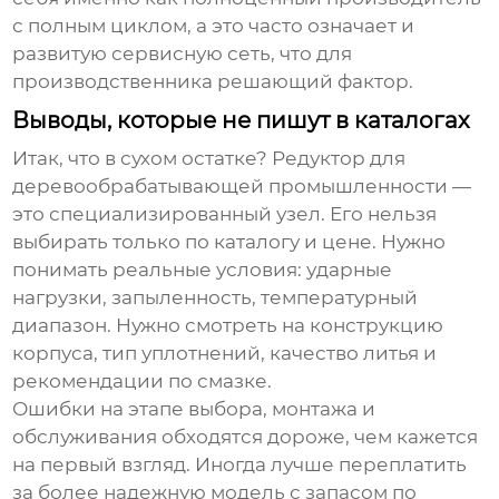
с полным циклом, а это часто означает и
развитую сервисную сеть, что для
производственника решающий фактор.
Выводы, которые не пишут в каталогах
Итак, что в сухом остатке?
Редуктор для
деревообрабатывающей промышленности
—
это специализированный узел. Его нельзя
выбирать только по каталогу и цене. Нужно
понимать реальные условия: ударные
нагрузки, запыленность, температурный
диапазон. Нужно смотреть на конструкцию
корпуса, тип уплотнений, качество литья и
рекомендации по смазке.
Ошибки на этапе выбора, монтажа и
обслуживания обходятся дороже, чем кажется
на первый взгляд. Иногда лучше переплатить
за более надежную модель с запасом по