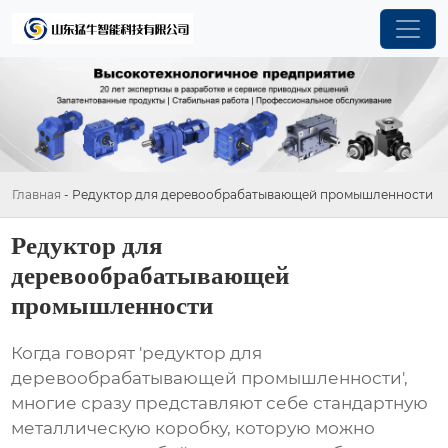
Главная
-
Редуктор для деревообрабатывающей промышленности
Редуктор для
деревообрабатывающей
промышленности
Когда говорят 'редуктор для
деревообрабатывающей промышленности',
многие сразу представляют себе стандартную
металлическую коробку, которую можно