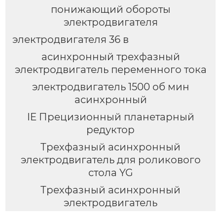
понижающий обороты
электродвигателя
электродвигателя 36 в
асинхронный трехфазный
электродвигатель переменного тока
электродвигатель 1500 об мин
асинхронный
IE Прецизионный планетарный
редуктор
Трехфазный асинхронный
электродвигатель для роликового
стола YG
Трехфазный асинхронный
электродвигатель