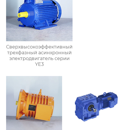
Сверхвысокоэффективный
трехфазный асинхронный
электродвигатель серии
YE3