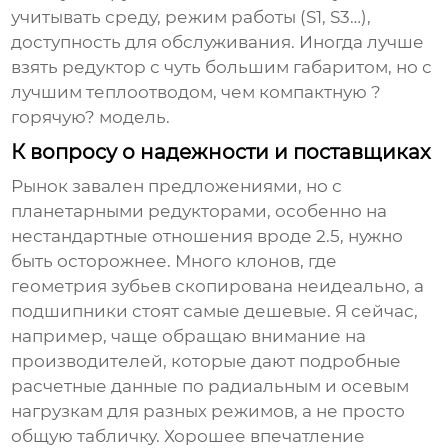
учитывать среду, режим работы (S1, S3…),
доступность для обслуживания. Иногда лучше
взять редуктор с чуть большим габаритом, но с
лучшим теплоотводом, чем компактную ?
горячую? модель.
К вопросу о надежности и поставщиках
Рынок завален предложениями, но с
планетарными редукторами, особенно на
нестандартные отношения вроде 2.5, нужно
быть осторожнее. Много клонов, где
геометрия зубьев скопирована неидеально, а
подшипники стоят самые дешевые. Я сейчас,
например, чаще обращаю внимание на
производителей, которые дают подробные
расчетные данные по радиальным и осевым
нагрузкам для разных режимов, а не просто
общую табличку. Хорошее впечатление