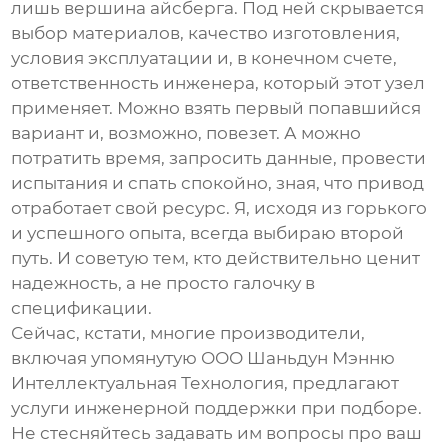
лишь вершина айсберга. Под ней скрывается
выбор материалов, качество изготовления,
условия эксплуатации и, в конечном счете,
ответственность инженера, который этот узел
применяет. Можно взять первый попавшийся
вариант и, возможно, повезет. А можно
потратить время, запросить данные, провести
испытания и спать спокойно, зная, что привод
отработает свой ресурс. Я, исходя из горького
и успешного опыта, всегда выбираю второй
путь. И советую тем, кто действительно ценит
надежность, а не просто галочку в
спецификации.
Сейчас, кстати, многие производители,
включая упомянутую
ООО Шаньдун Мэнню
Интеллектуальная Технология
, предлагают
услуги инженерной поддержки при подборе.
Не стесняйтесь задавать им вопросы про ваш