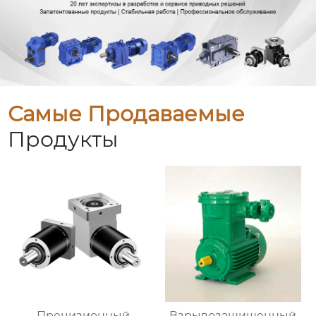
Самые Продаваемые
Продукты
Прецизионный
Взрывозащищенный