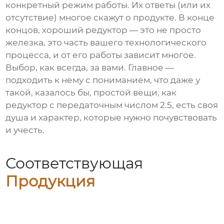
конкретный режим работы. Их ответы (или их
отсутствие) многое скажут о продукте. В конце
концов, хороший редуктор — это не просто
железка, это часть вашего технологического
процесса, и от его работы зависит многое.
Выбор, как всегда, за вами. Главное —
подходить к нему с пониманием, что даже у
такой, казалось бы, простой вещи, как
редуктор с передаточным числом 2.5, есть своя
душа и характер, которые нужно почувствовать
и учесть.
Соответствующая
Продукция