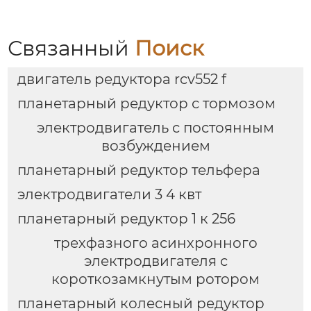
Связанный
Поиск
двигатель редуктора rcv552 f
планетарный редуктор с тормозом
электродвигатель с постоянным
возбуждением
планетарный редуктор тельфера
электродвигатели 3 4 квт
планетарный редуктор 1 к 256
трехфазного асинхронного
электродвигателя с
короткозамкнутым ротором
планетарный колесный редуктор