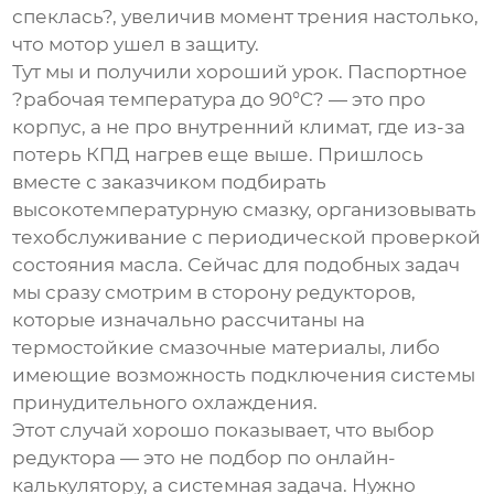
спеклась?, увеличив момент трения настолько,
что мотор ушел в защиту.
Тут мы и получили хороший урок. Паспортное
?рабочая температура до 90°C? — это про
корпус, а не про внутренний климат, где из-за
потерь КПД нагрев еще выше. Пришлось
вместе с заказчиком подбирать
высокотемпературную смазку, организовывать
техобслуживание с периодической проверкой
состояния масла. Сейчас для подобных задач
мы сразу смотрим в сторону редукторов,
которые изначально рассчитаны на
термостойкие смазочные материалы, либо
имеющие возможность подключения системы
принудительного охлаждения.
Этот случай хорошо показывает, что выбор
редуктора — это не подбор по онлайн-
калькулятору, а системная задача. Нужно