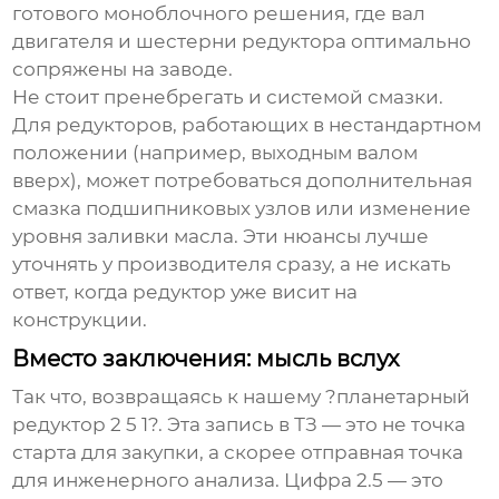
готового моноблочного решения, где вал
двигателя и шестерни редуктора оптимально
сопряжены на заводе.
Не стоит пренебрегать и системой смазки.
Для редукторов, работающих в нестандартном
положении (например, выходным валом
вверх), может потребоваться дополнительная
смазка подшипниковых узлов или изменение
уровня заливки масла. Эти нюансы лучше
уточнять у производителя сразу, а не искать
ответ, когда редуктор уже висит на
конструкции.
Вместо заключения: мысль вслух
Так что, возвращаясь к нашему ?планетарный
редуктор 2 5 1?. Эта запись в ТЗ — это не точка
старта для закупки, а скорее отправная точка
для инженерного анализа. Цифра 2.5 — это