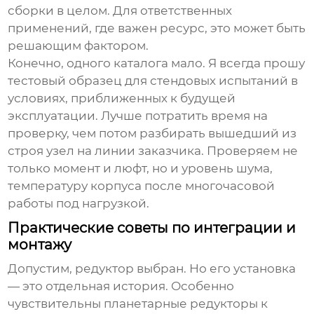
сборки в целом. Для ответственных
применений, где важен ресурс, это может быть
решающим фактором.
Конечно, одного каталога мало. Я всегда прошу
тестовый образец для стендовых испытаний в
условиях, приближенных к будущей
эксплуатации. Лучше потратить время на
проверку, чем потом разбирать вышедший из
строя узел на линии заказчика. Проверяем не
только момент и люфт, но и уровень шума,
температуру корпуса после многочасовой
работы под нагрузкой.
Практические советы по интеграции и
монтажу
Допустим, редуктор выбран. Но его установка
— это отдельная история. Особенно
чувствительны планетарные редукторы к