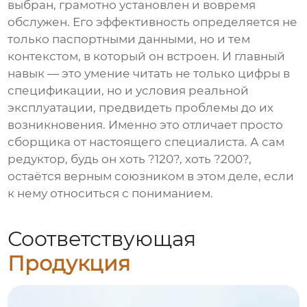
выбран, грамотно установлен и вовремя
обслужен. Его эффективность определяется не
только паспортными данными, но и тем
контекстом, в который он встроен. И главный
навык — это умение читать не только цифры в
спецификации, но и условия реальной
эксплуатации, предвидеть проблемы до их
возникновения. Именно это отличает просто
сборщика от настоящего специалиста. А сам
редуктор, будь он хоть ?120?, хоть ?200?,
остаётся верным союзником в этом деле, если
к нему относиться с пониманием.
Соответствующая
Продукция