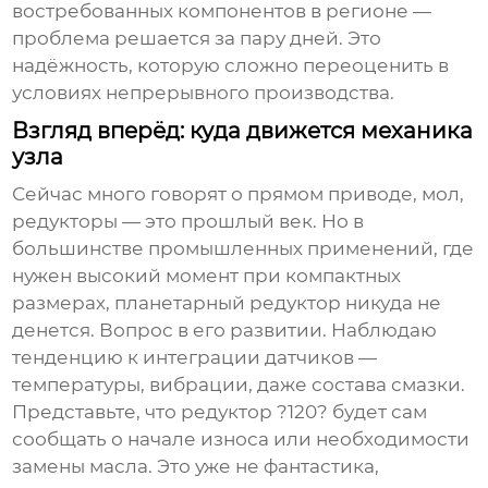
востребованных компонентов в регионе —
проблема решается за пару дней. Это
надёжность, которую сложно переоценить в
условиях непрерывного производства.
Взгляд вперёд: куда движется механика
узла
Сейчас много говорят о прямом приводе, мол,
редукторы — это прошлый век. Но в
большинстве промышленных применений, где
нужен высокий момент при компактных
размерах,
планетарный редуктор
никуда не
денется. Вопрос в его развитии. Наблюдаю
тенденцию к интеграции датчиков —
температуры, вибрации, даже состава смазки.
Представьте, что редуктор ?120? будет сам
сообщать о начале износа или необходимости
замены масла. Это уже не фантастика,