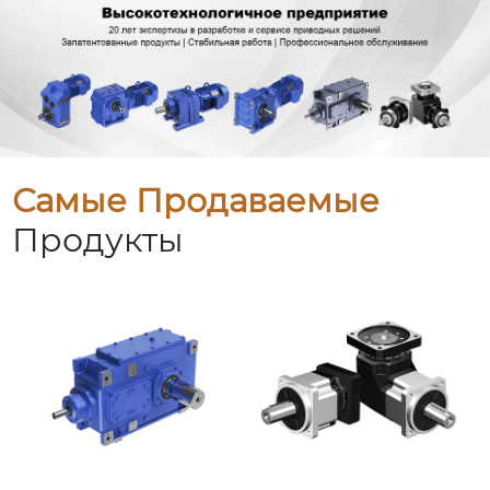
Самые Продаваемые
Продукты