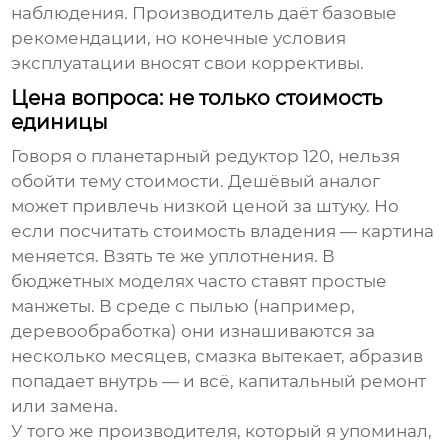
наблюдения. Производитель даёт базовые
рекомендации, но конечные условия
эксплуатации вносят свои коррективы.
Цена вопроса: не только стоимость
единицы
Говоря о
планетарный редуктор 120
, нельзя
обойти тему стоимости. Дешёвый аналог
может привлечь низкой ценой за штуку. Но
если посчитать стоимость владения — картина
меняется. Взять те же уплотнения. В
бюджетных моделях часто ставят простые
манжеты. В среде с пылью (например,
деревообработка) они изнашиваются за
несколько месяцев, смазка вытекает, абразив
попадает внутрь — и всё, капитальный ремонт
или замена.
У того же производителя, который я упоминал,