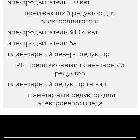
электродвигатели 110 квт
понижающий редуктор для
электродвигателя
электродвигатель 380 4 квт
электродвигатели 5а
планетарный реверс редуктор
PF Прецизионный планетарный
редуктор
планетарный редуктор тн вэд
планетарный редуктор для
электровелосипеда