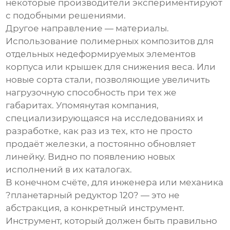
некоторые производители экспериментируют
с подобными решениями.
Другое направление — материалы.
Использование полимерных композитов для
отдельных недеформируемых элементов
корпуса или крышек для снижения веса. Или
новые сорта стали, позволяющие увеличить
нагрузочную способность при тех же
габаритах. Упомянутая компания,
специализирующаяся на исследованиях и
разработке, как раз из тех, кто не просто
продаёт железки, а постоянно обновляет
линейку. Видно по появлению новых
исполнений в их каталогах.
В конечном счёте, для инженера или механика
?планетарный редуктор 120? — это не
абстракция, а конкретный инструмент.
Инструмент, который должен быть правильно