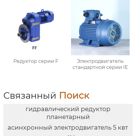
Редуктор серии F
Электродвигатель
стандартной серии IE
Связанный
Поиск
гидравлический редуктор
планетарный
асинхронный электродвигатель 5 квт