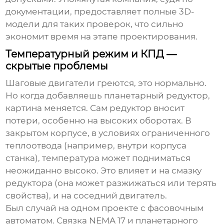
документации, предоставляет полные 3D-
модели для таких проверок, что сильно
экономит время на этапе проектирования.
Температурный режим и КПД —
скрытые проблемы
Шаговые двигатели греются, это нормально.
Но когда добавляешь
планетарный редуктор
,
картина меняется. Сам редуктор вносит
потери, особенно на высоких оборотах. В
закрытом корпусе, в условиях ограниченного
теплоотвода (например, внутри корпуса
станка), температура может подниматься
неожиданно высоко. Это влияет и на смазку
редуктора (она может разжижаться или терять
свойства), и на соседний двигатель.
Был случай на одном проекте с фасовочным
автоматом. Связка NEMA 17 и планетарного