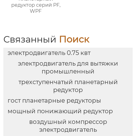
редуктор серий PF,
WPF
Связанный
Поиск
электродвигатель 0.75 квт
электродвигатель для вытяжки
промышленный
трехступенчатый планетарный
редуктор
гост планетарные редукторы
мощный понижающий редуктор
воздушный компрессор
электродвигатель