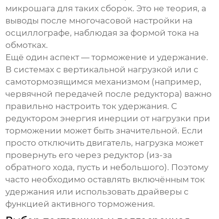
микрошага для таких сборок. Это не теория, а
выводы после многочасовой настройки на
осциллографе, наблюдая за формой тока на
обмотках.
Ещё один аспект — торможение и удержание.
В системах с вертикальной нагрузкой или с
самотормозящимся механизмом (например,
червячной передачей после редуктора) важно
правильно настроить ток удержания. С
редуктором энергия инерции от нагрузки при
торможении может быть значительной. Если
просто отключить двигатель, нагрузка может
провернуть его через редуктор (из-за
обратного хода, пусть и небольшого). Поэтому
часто необходимо оставлять включённым ток
удержания или использовать драйверы с
функцией активного торможения.