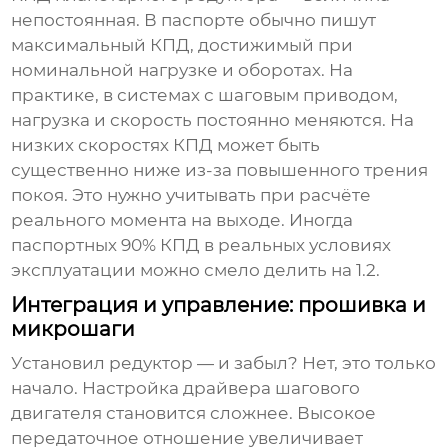
непостоянная. В паспорте обычно пишут
максимальный КПД, достижимый при
номинальной нагрузке и оборотах. На
практике, в системах с шаговым приводом,
нагрузка и скорость постоянно меняются. На
низких скоростях КПД может быть
существенно ниже из-за повышенного трения
покоя. Это нужно учитывать при расчёте
реального момента на выходе. Иногда
паспортных 90% КПД в реальных условиях
эксплуатации можно смело делить на 1.2.
Интеграция и управление: прошивка и
микрошаги
Установил редуктор — и забыл? Нет, это только
начало. Настройка драйвера шагового
двигателя становится сложнее. Высокое
передаточное отношение увеличивает