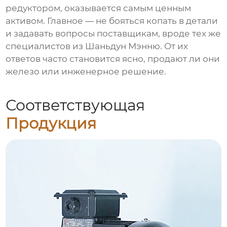
редуктором, оказывается самым ценным
активом. Главное — не бояться копать в детали
и задавать вопросы поставщикам, вроде тех же
специалистов из Шаньдун Мэнню. От их
ответов часто становится ясно, продают ли они
железо или инженерное решение.
Соответствующая
Продукция