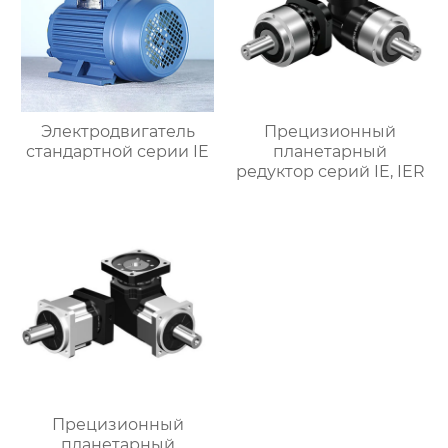
Электродвигатель
Прецизионный
стандартной серии IE
планетарный
редуктор серий IE, IER
Прецизионный
планетарный