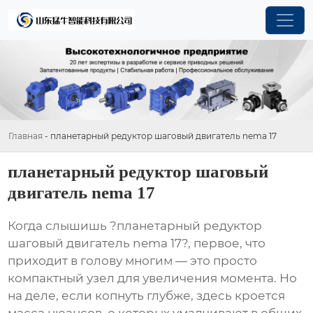
Главная
-
планетарный редуктор шаговый двигатель nema 17
планетарный редуктор шаговый
двигатель nema 17
Когда слышишь ?планетарный редуктор
шаговый двигатель nema 17?, первое, что
приходит в голову многим — это просто
компактный узел для увеличения момента. Но
на деле, если копнуть глубже, здесь кроется