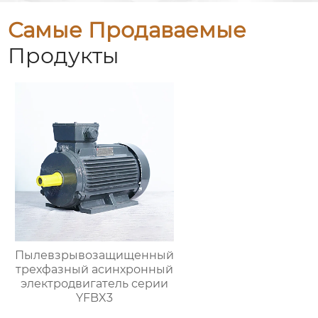
Самые Продаваемые
Продукты
Пылевзрывозащищенный
трехфазный асинхронный
электродвигатель серии
YFBX3