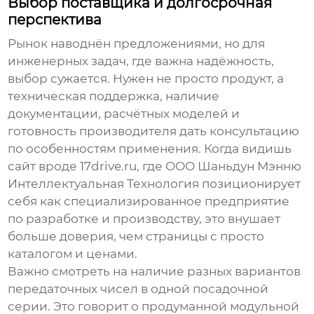
Выбор поставщика и долгосрочная
перспектива
Рынок наводнён предложениями, но для
инженерных задач, где важна надёжность,
выбор сужается. Нужен не просто продукт, а
техническая поддержка, наличие
документации, расчётных моделей и
готовность производителя дать консультацию
по особенностям применения. Когда видишь
сайт вроде
17drive.ru
, где
ООО Шаньдун Мэнню
Интеллектуальная Технология
позиционирует
себя как специализированное предприятие
по разработке и производству, это внушает
больше доверия, чем страницы с просто
каталогом и ценами.
Важно смотреть на наличие разных вариантов
передаточных чисел в одной посадочной
серии. Это говорит о продуманной модульной