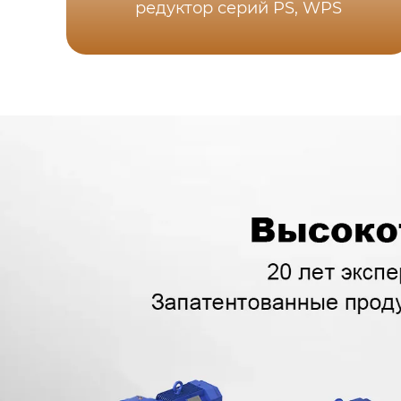
редуктор серий PS, WPS