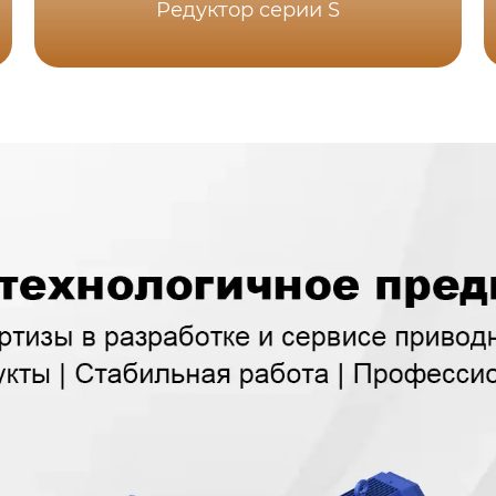
Редуктор серии S