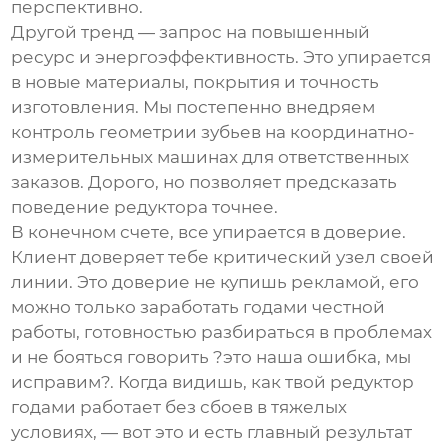
перспективно.
Другой тренд — запрос на повышенный
ресурс и энергоэффективность. Это упирается
в новые материалы, покрытия и точность
изготовления. Мы постепенно внедряем
контроль геометрии зубьев на координатно-
измерительных машинах для ответственных
заказов. Дорого, но позволяет предсказать
поведение редуктора точнее.
В конечном счете, все упирается в доверие.
Клиент доверяет тебе критический узел своей
линии. Это доверие не купишь рекламой, его
можно только заработать годами честной
работы, готовностью разбираться в проблемах
и не бояться говорить ?это наша ошибка, мы
исправим?. Когда видишь, как твой редуктор
годами работает без сбоев в тяжелых
условиях, — вот это и есть главный результат