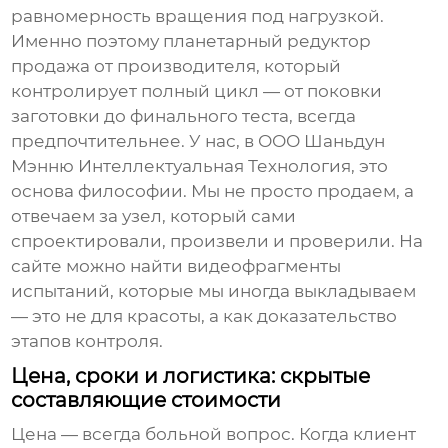
равномерность вращения под нагрузкой.
Именно поэтому
планетарный редуктор
продажа
от производителя, который
контролирует полный цикл — от поковки
заготовки до финального теста, всегда
предпочтительнее. У нас, в
ООО Шаньдун
Мэнню Интеллектуальная Технология
, это
основа философии. Мы не просто продаем, а
отвечаем за узел, который сами
спроектировали, произвели и проверили. На
сайте можно найти видеофрагменты
испытаний, которые мы иногда выкладываем
— это не для красоты, а как доказательство
этапов контроля.
Цена, сроки и логистика: скрытые
составляющие стоимости
Цена — всегда больной вопрос. Когда клиент