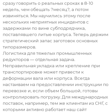
сразу говорить о реальных сроках в 8-10
недель, чем обещать ?месяц?, а потом
извиняться. Мы научились этому после
нескольких неприятных инцидентов с
задержками по вине субподрядчика,
поставлявшего литые корпуса. Теперь держим
стратегический запас заготовок основных
типоразмеров.
Логистика для тяжелых промышленных
редукторов — отдельная задача.
Неправильная укладка или крепление при
транспортировке может привести к
деформации вала или корпуса. Всегда
настаиваем на предоставлении инструкции по
перевозке и, если объем большой, готовы
контролировать погрузку. Для международных
поставок, например, тем же клиентам из СНГ, с
которыми активно работает наш сайт