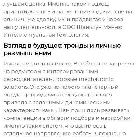
лучшая оценка. Именно такой подход,
ориентированный на решение задачи, а не на
единичную сделку, мы и продвигаем через
нашу деятельность в
ООО Шаньдун Мэнню
Интеллектуальная Технология
.
Взгляд в будущее: тренды и личные
размышления
Рынок не стоит на месте. Все больше запросов
на редукторы с интегрированным
серводвигателем, готовые mechatronic
solutions. Это уже не просто
планетарный
редуктор продажа
, а продажа готового
привода с заданными динамическими
характеристиками. Нам пришлось развивать
компетенции в области подбора и настройки
именно таких систем, что вылилось в
отдельное направление работы. Сложно, но