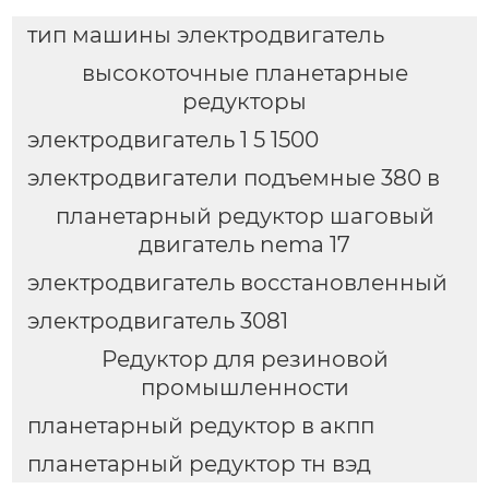
тип машины электродвигатель
высокоточные планетарные
редукторы
электродвигатель 1 5 1500
электродвигатели подъемные 380 в
планетарный редуктор шаговый
двигатель nema 17
электродвигатель восстановленный
электродвигатель 3081
Редуктор для резиновой
промышленности
планетарный редуктор в акпп
планетарный редуктор тн вэд