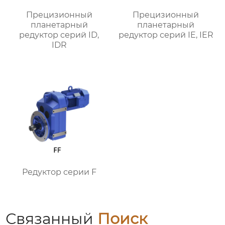
Прецизионный
Прецизионный
планетарный
планетарный
редуктор серий ID,
редуктор серий IE, IER
IDR
Редуктор серии F
Связанный
Поиск