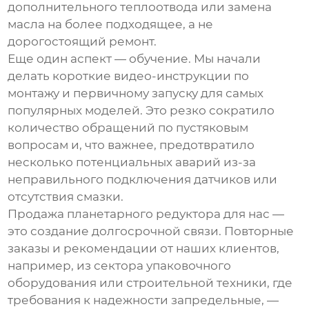
дополнительного теплоотвода или замена
масла на более подходящее, а не
дорогостоящий ремонт.
Еще один аспект — обучение. Мы начали
делать короткие видео-инструкции по
монтажу и первичному запуску для самых
популярных моделей. Это резко сократило
количество обращений по пустяковым
вопросам и, что важнее, предотвратило
несколько потенциальных аварий из-за
неправильного подключения датчиков или
отсутствия смазки.
Продажа планетарного редуктора для нас —
это создание долгосрочной связи. Повторные
заказы и рекомендации от наших клиентов,
например, из сектора упаковочного
оборудования или строительной техники, где
требования к надежности запредельные, —