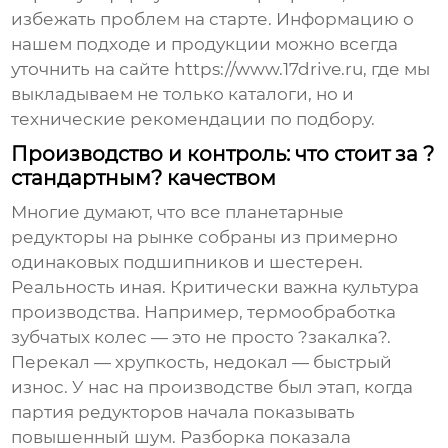
избежать проблем на старте. Информацию о
нашем подходе и продукции можно всегда
уточнить на сайте
https://www.17drive.ru
, где мы
выкладываем не только каталоги, но и
технические рекомендации по подбору.
Производство и контроль: что стоит за ?
стандартным? качеством
Многие думают, что все планетарные
редукторы на рынке собраны из примерно
одинаковых подшипников и шестерен.
Реальность иная. Критически важна культура
производства. Например, термообработка
зубчатых колес — это не просто ?закалка?.
Перекал — хрупкость, недокал — быстрый
износ. У нас на производстве был этап, когда
партия редукторов начала показывать
повышенный шум. Разборка показала