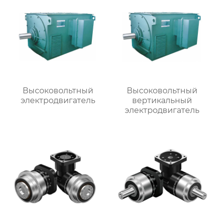
Высоковольтный
Высоковольтный
электродвигатель
вертикальный
электродвигатель