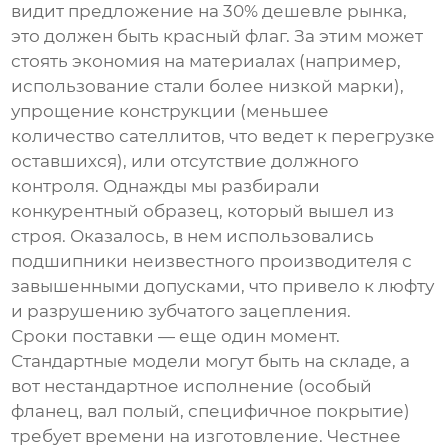
видит предложение на 30% дешевле рынка,
это должен быть красный флаг. За этим может
стоять экономия на материалах (например,
использование стали более низкой марки),
упрощение конструкции (меньшее
количество сателлитов, что ведет к перегрузке
оставшихся), или отсутствие должного
контроля. Однажды мы разбирали
конкурентный образец, который вышел из
строя. Оказалось, в нем использовались
подшипники неизвестного производителя с
завышенными допусками, что привело к люфту
и разрушению зубчатого зацепления.
Сроки поставки — еще один момент.
Стандартные модели могут быть на складе, а
вот нестандартное исполнение (особый
фланец, вал полый, специфичное покрытие)
требует времени на изготовление. Честнее