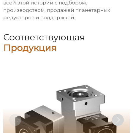
всей этой истории с подбором,
производством,
продажей планетарных
редукторов
и поддержкой.
Соответствующая
Продукция