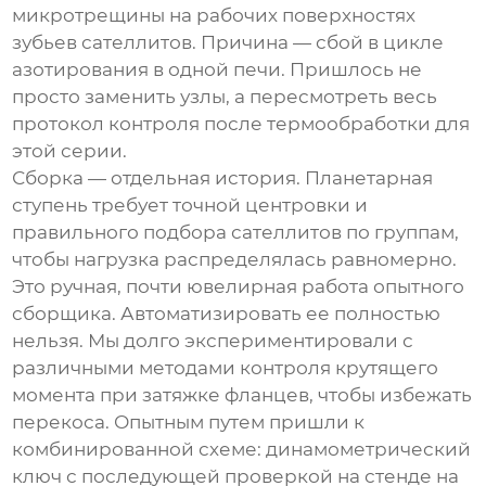
микротрещины на рабочих поверхностях
зубьев сателлитов. Причина — сбой в цикле
азотирования в одной печи. Пришлось не
просто заменить узлы, а пересмотреть весь
протокол контроля после термообработки для
этой серии.
Сборка — отдельная история. Планетарная
ступень требует точной центровки и
правильного подбора сателлитов по группам,
чтобы нагрузка распределялась равномерно.
Это ручная, почти ювелирная работа опытного
сборщика. Автоматизировать ее полностью
нельзя. Мы долго экспериментировали с
различными методами контроля крутящего
момента при затяжке фланцев, чтобы избежать
перекоса. Опытным путем пришли к
комбинированной схеме: динамометрический
ключ с последующей проверкой на стенде на