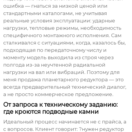
ошибка — гнаться за низкой ценой или
стандартными каталогами, не учитывая
реальные условия эксплуатации: ударные
нагрузки, тепловые режимы, необходимость
специфичного монтажного исполнения. Сам
сталкивался с ситуациями, когда, казалось бы,
подходящая по передаточному числу и
моменту модель выходила из строя через
полгода из-за неучтенной радиальной
нагрузки на вал или вибраций. Поэтому для
меня продажа планетарного редуктора — это
всегда предварительный технический диалог,
а не просто коммерческое предложение.
От запроса к техническому заданию:
где кроются подводные камни
Идеальный процесс начинается не с прайса, а
с вопросов. Клиент говорит: ?нужен редуктор