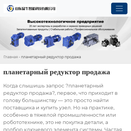
Главная
-
планетарный редуктор продажа
планетарный редуктор продажа
Когда слышишь запрос ?планетарный
редуктор продажа?, первое, что приходит в
голову большинству — это просто найти
поставщика и купить узел. Но на практике,
особенно в тяжелой промышленности или
робототехнике, это не покупка детали, а
подбор ключевого элемента системы. Частая