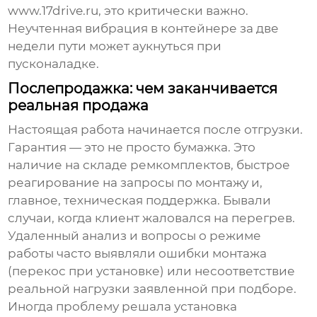
www.17drive.ru
, это критически важно.
Неучтенная вибрация в контейнере за две
недели пути может аукнуться при
пусконаладке.
Послепродажка: чем заканчивается
реальная продажа
Настоящая работа начинается после отгрузки.
Гарантия — это не просто бумажка. Это
наличие на складе ремкомплектов, быстрое
реагирование на запросы по монтажу и,
главное, техническая поддержка. Бывали
случаи, когда клиент жаловался на перегрев.
Удаленный анализ и вопросы о режиме
работы часто выявляли ошибки монтажа
(перекос при установке) или несоответствие
реальной нагрузки заявленной при подборе.
Иногда проблему решала установка