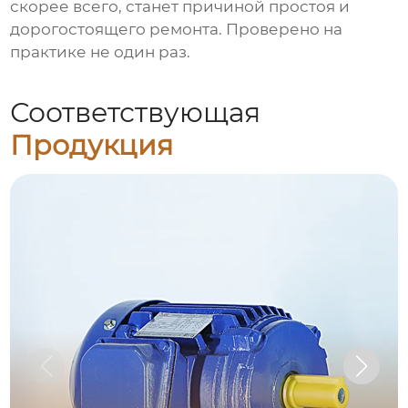
скорее всего, станет причиной простоя и
дорогостоящего ремонта. Проверено на
практике не один раз.
Соответствующая
Продукция