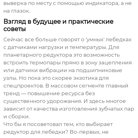
выверка по месту с помощью индикатора, а не
на глазок.
Взгляд в будущее и практические
советы
Сейчас все больше говорят о 'умных' лебедках
с датчиками нагрузки и температуры. Для
планетарного редуктора
это возможность
встроить термопары прямо в зону зацепления
или датчики вибрации на подшипниковые
узлы. Но пока это скорее экзотика для
спецпроектов. В массовом сегменте главный
тренд — повышение ресурса без
существенного удорожания. И здесь многое
зависит от качества изготовления зубчатых пар
и сборки.
Что бы я посоветовал тем, кто выбирает
редуктор для лебедки? Во-первых, не