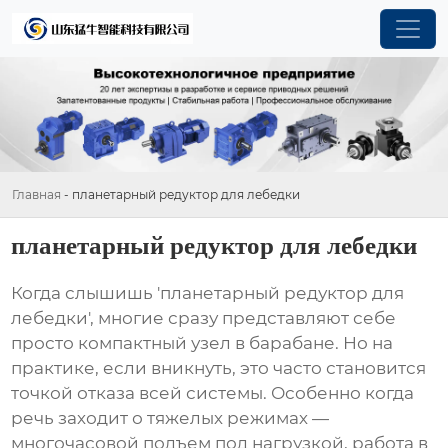
Главная
-
планетарный редуктор для лебедки
планетарный редуктор для лебедки
Когда слышишь 'планетарный редуктор для
лебедки', многие сразу представляют себе
просто компактный узел в барабане. Но на
практике, если вникнуть, это часто становится
точкой отказа всей системы. Особенно когда
речь заходит о тяжелых режимах —
многочасовой подъем под нагрузкой, работа в