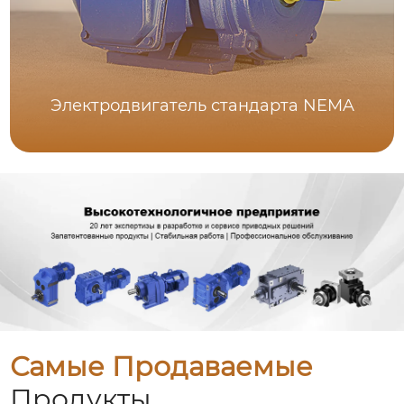
Электродвигатель стандарта NEMA
Самые Продаваемые
Продукты