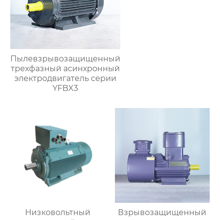
Пылевзрывозащищенный
трехфазный асинхронный
электродвигатель серии
YFBX3
Низковольтный
Взрывозащищенный