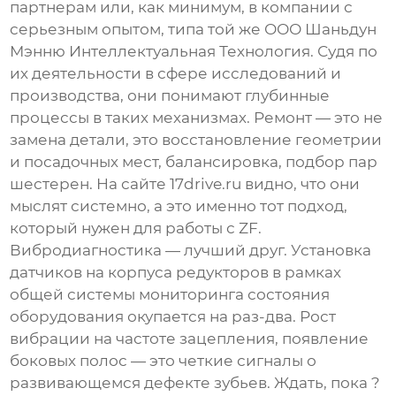
партнерам или, как минимум, в компании с
серьезным опытом, типа той же ООО Шаньдун
Мэнню Интеллектуальная Технология. Судя по
их деятельности в сфере исследований и
производства, они понимают глубинные
процессы в таких механизмах. Ремонт — это не
замена детали, это восстановление геометрии
и посадочных мест, балансировка, подбор пар
шестерен. На сайте
17drive.ru
видно, что они
мыслят системно, а это именно тот подход,
который нужен для работы с ZF.
Вибродиагностика — лучший друг. Установка
датчиков на корпуса редукторов в рамках
общей системы мониторинга состояния
оборудования окупается на раз-два. Рост
вибрации на частоте зацепления, появление
боковых полос — это четкие сигналы о
развивающемся дефекте зубьев. Ждать, пока ?