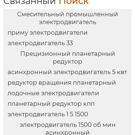
Связанный
Поиск
Смесительный промышленный
электродвигатель
приму электродвигатели
электродвигатель 33
Прецизионный планетарный
редуктор
асинхронный электродвигатель 5 квт
редуктор вращения планетарный
лодочные электродвигатели
планетарный редуктор кпп
электродвигатель 1 5 1500
электродвигатель 1500 об мин
асинхронный