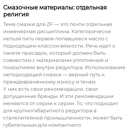
Смазочные материалы: отдельная
религия
Тема смазки для ZF — это почти отдельная
инженерная дисциплина. Категорически
нельзя лить первое попавшееся масло с
подходящим классом вязкости. Речь идет о
пакете присадок, который должен быть
совместим с материалами уплотнений и
покрытиями внутри редуктора. Использование
неподходящей смазки — верный путь к
преждевременному износу и течам.
У них есть свои рекомендации, свои
допущенные бренды. И эти рекомендации
меняются от серии к серии. То, что подходит
для крупногабаритного редуктора в
сталелитейной промышленности, может быть
губительным для компактного