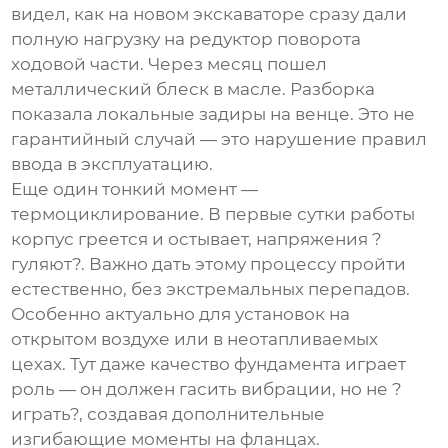
видел, как на новом экскаваторе сразу дали
полную нагрузку на
редуктор
поворота
ходовой части. Через месяц пошел
металлический блеск в масле. Разборка
показала локальные задиры на венце. Это не
гарантийный случай — это нарушение правил
ввода в эксплуатацию.
Еще один тонкий момент —
термоциклирование. В первые сутки работы
корпус греется и остывает, напряжения ?
гуляют?. Важно дать этому процессу пройти
естественно, без экстремальных перепадов.
Особенно актуально для установок на
открытом воздухе или в неотапливаемых
цехах. Тут даже качество фундамента играет
роль — он должен гасить вибрации, но не ?
играть?, создавая дополнительные
изгибающие моменты на фланцах.