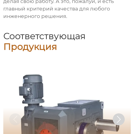
делая свою работу. А это, пожалуй, и есть
главный критерий качества для любого
инженерного решения.
Соответствующая
Продукция