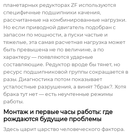
планетарных редукторах
ZF используются
специфичные подшипники качения,
рассчитанные на комбинированные нагрузки.
Но если приводной двигатель подобран с
запасом по мощности, а пуски частые и
тяжелые, эта самая расчетная нагрузка может
быть превышена не по величине, а по
характеру — появляются ударные
составляющие. Редуктор вроде бы тянет, но
ресурс подшипниковой группы сокращается в
разы. Диагностика потом показывает
усталостные разрушения, а винят ?брак?. Хотя
брака тут нет — есть неучтенные режимы
работы.
Монтаж и первые часы работы: где
рождаются будущие проблемы
Здесь царит царство человеческого фактора.