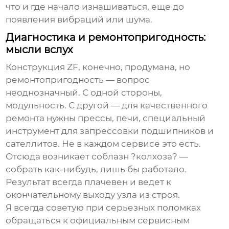
что и где начало изнашиваться, еще до
появления вибраций или шума.
Диагностика и ремонтопригодность:
мысли вслух
Конструкция ZF, конечно, продумана, но
ремонтопригодность — вопрос
неоднозначный. С одной стороны,
модульность. С другой — для качественного
ремонта нужны прессы, печи, специальный
инструмент для запрессовки подшипников и
сателлитов. Не в каждом сервисе это есть.
Отсюда возникает соблазн ?колхоза? —
собрать как-нибудь, лишь бы работало.
Результат всегда плачевен и ведет к
окончательному выходу узла из строя.
Я всегда советую при серьезных поломках
обращаться к официальным сервисным