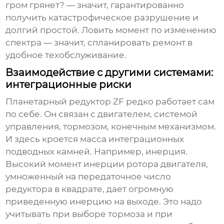
гром грянет? — значит, гарантированно
получить катастрофическое разрушение и
долгий простой. Ловить момент по изменению
спектра — значит, спланировать ремонт в
удобное техобслуживание.
Взаимодействие с другими системами:
интеграционные риски
Планетарный редуктор
ZF редко работает сам
по себе. Он связан с двигателем, системой
управления, тормозом, конечным механизмом.
И здесь кроется масса интеграционных
подводных камней. Например, инерция.
Высокий момент инерции ротора двигателя,
умноженный на передаточное число
редуктора в квадрате, дает огромную
приведенную инерцию на выходе. Это надо
учитывать при выборе тормоза и при