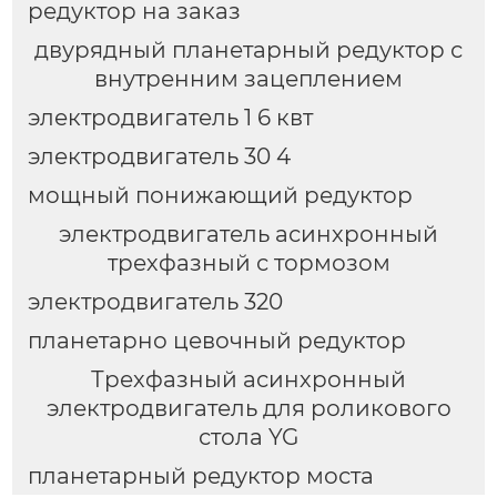
редуктор на заказ
двурядный планетарный редуктор с
внутренним зацеплением
электродвигатель 1 6 квт
электродвигатель 30 4
мощный понижающий редуктор
электродвигатель асинхронный
трехфазный с тормозом
электродвигатель 320
планетарно цевочный редуктор
Трехфазный асинхронный
электродвигатель для роликового
стола YG
планетарный редуктор моста