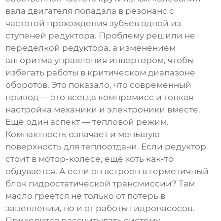
вала двигателя попадала в резонанс с
частотой прохождения зубьев одной из
ступеней редуктора. Проблему решили не
переделкой редуктора, а изменением
алгоритма управления инвертором, чтобы
избегать работы в критическом диапазоне
оборотов. Это показало, что современный
привод — это всегда компромисс и тонкая
настройка механики и электроники вместе.
Ещё один аспект — тепловой режим.
Компактность означает и меньшую
поверхность для теплоотдачи. Если редуктор
стоит в мотор-колесе, ещё хоть как-то
обдувается. А если он встроен в герметичный
блок гидростатической трансмиссии? Там
масло греется не только от потерь в
зацеплении, но и от работы гидронасосов.
Приходится рассчитывать систему