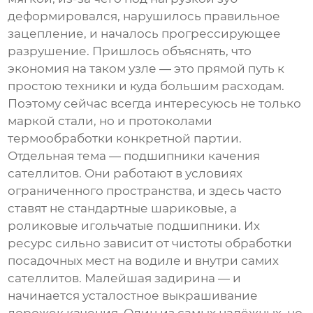
деформировался, нарушилось правильное
зацепление, и началось прогрессирующее
разрушение. Пришлось объяснять, что
экономия на таком узле — это прямой путь к
простою техники и куда большим расходам.
Поэтому сейчас всегда интересуюсь не только
маркой стали, но и протоколами
термообработки конкретной партии.
Отдельная тема — подшипники качения
сателлитов. Они работают в условиях
ограниченного пространства, и здесь часто
ставят не стандартные шариковые, а
роликовые игольчатые подшипники. Их
ресурс сильно зависит от чистоты обработки
посадочных мест на водиле и внутри самих
сателлитов. Малейшая задирина — и
начинается усталостное выкрашивание