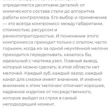
определяется десятками деталей: от
химического состава стали до алгоритма
работы контроллера. Его выбор и применение
— это всегда компромисс между габаритами,
стоимостью, ресурсом и
ремонтопригодностью. И понимание этого
компромисса приходит только с опытом, часто
горьким, когда из-за одной неучтённой мелочи
приходится переделывать, казалось бы,
идеальный с чертежа узел. Главный вывод,
который можно сделать: в этой области нет
мелочей. Каждый зуб, каждый зазор, каждый
канал для смазки имеет значение. И именно
внимание к этим 'мелочам' отличает хорошее,
надёжное изделие от посредственного,
которое выйдет из строя в самый
неподходящий момент.