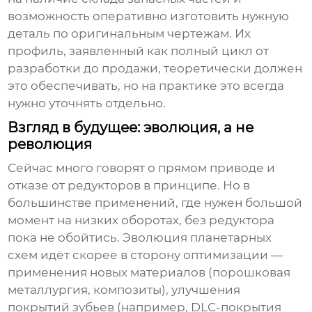
возможность оперативно изготовить нужную
деталь по оригинальным чертежам. Их
профиль, заявленный как полный цикл от
разработки до продажи, теоретически должен
это обеспечивать, но на практике это всегда
нужно уточнять отдельно.
Взгляд в будущее: эволюция, а не
революция
Сейчас много говорят о прямом приводе и
отказе от редукторов в принципе. Но в
большинстве применений, где нужен большой
момент на низких оборотах, без редуктора
пока не обойтись. Эволюция планетарных
схем идёт скорее в сторону оптимизации —
применения новых материалов (порошковая
металлургия, композиты), улучшения
покрытий зубьев (например, DLC-покрытия