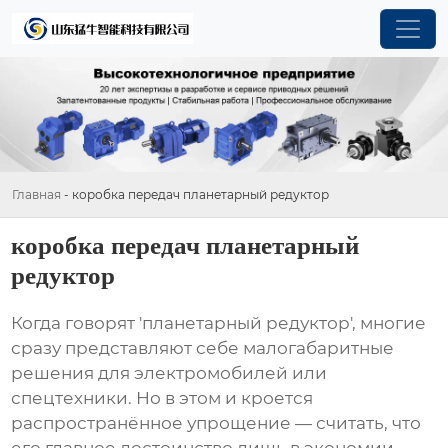
Главная
-
коробка передач планетарный редуктор
коробка передач планетарный
редуктор
Когда говорят 'планетарный редуктор', многие
сразу представляют себе малогабаритные
решения для электромобилей или
спецтехники. Но в этом и кроется
распространённое упрощение — считать, что