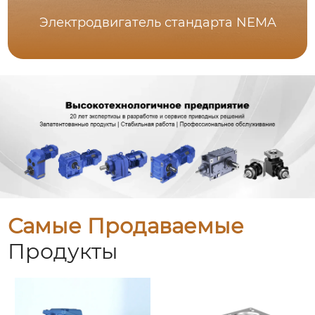
Электродвигатель стандарта NEMA
Самые Продаваемые
Продукты