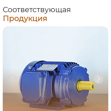
Соответствующая
Продукция