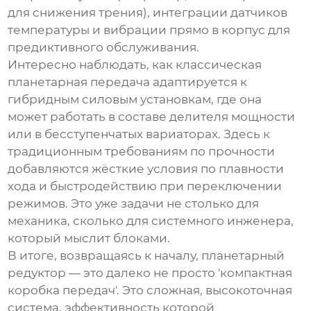
для снижения трения), интеграции датчиков
температуры и вибрации прямо в корпус для
предиктивного обслуживания.
Интересно наблюдать, как классическая
планетарная передача адаптируется к
гибридным силовым установкам, где она
может работать в составе делителя мощности
или в бесступенчатых вариаторах. Здесь к
традиционным требованиям по прочности
добавляются жёсткие условия по плавности
хода и быстродействию при переключении
режимов. Это уже задачи не столько для
механика, сколько для системного инженера,
который мыслит блоками.
В итоге, возвращаясь к началу,
планетарный
редуктор
— это далеко не просто 'компактная
коробка передач'. Это сложная, высокоточная
система, эффективность которой