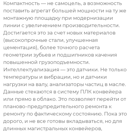
Компактность — не самоцель, а возможность
поставить агрегат большей мощности на ту же
монтажную площадку при модернизации
линии с увеличением производительности.
Достигается это за счет новых материалов
(высокопрочные стали, улучшенная
цементация), более точного расчета
геометрии зубьев и подшипников качения
повышенной грузоподъемности.
Интеллектуализация — это датчики. Не только
температуры и вибрации, но и датчики
нагрузки на валу, анализаторы частиц в масле.
Данные стекаются в систему ПЛК конвейера
или прямо в облако. Это позволяет перейти от
планово-предупредительного ремонта к
ремонту по фактическому состоянию. Пока это
дорого, и не все готовы вкладываться, но для
длинных магистральных конвейеров,