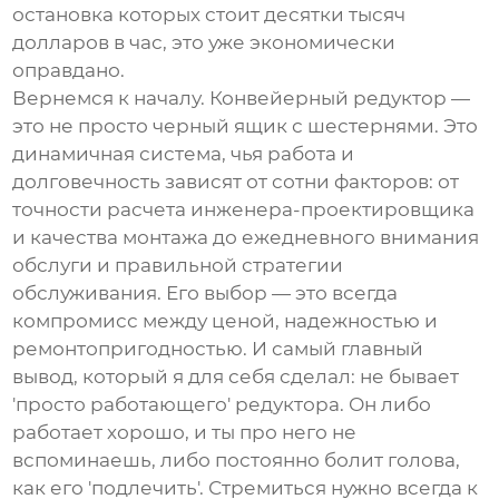
остановка которых стоит десятки тысяч
долларов в час, это уже экономически
оправдано.
Вернемся к началу.
Конвейерный редуктор
—
это не просто черный ящик с шестернями. Это
динамичная система, чья работа и
долговечность зависят от сотни факторов: от
точности расчета инженера-проектировщика
и качества монтажа до ежедневного внимания
обслуги и правильной стратегии
обслуживания. Его выбор — это всегда
компромисс между ценой, надежностью и
ремонтопригодностью. И самый главный
вывод, который я для себя сделал: не бывает
'просто работающего' редуктора. Он либо
работает хорошо, и ты про него не
вспоминаешь, либо постоянно болит голова,
как его 'подлечить'. Стремиться нужно всегда к