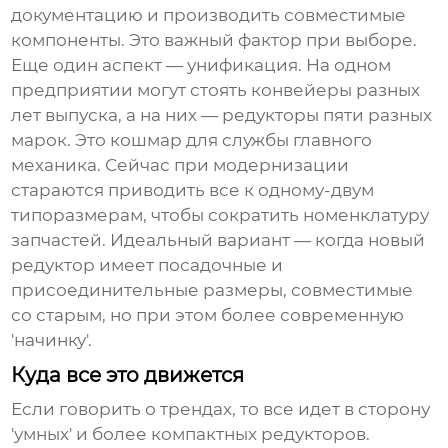
документацию и производить совместимые
компоненты. Это важный фактор при выборе.
Еще один аспект — унификация. На одном
предприятии могут стоять конвейеры разных
лет выпуска, а на них — редукторы пяти разных
марок. Это кошмар для службы главного
механика. Сейчас при модернизации
стараются приводить все к одному-двум
типоразмерам, чтобы сократить номенклатуру
запчастей. Идеальный вариант — когда новый
редуктор имеет посадочные и
присоединительные размеры, совместимые
со старым, но при этом более современную
'начинку'.
Куда все это движется
Если говорить о трендах, то все идет в сторону
'умных' и более компактных редукторов.