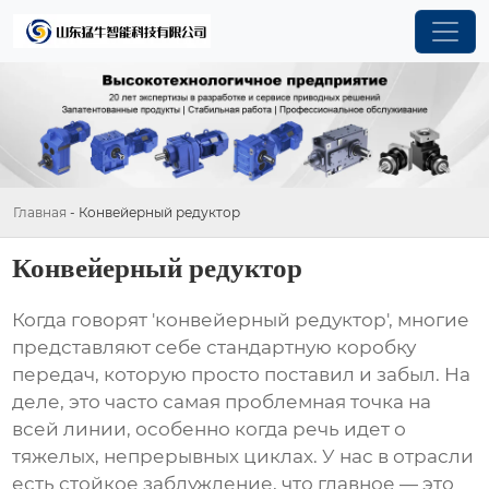
Главная
-
Конвейерный редуктор
Конвейерный редуктор
Когда говорят 'конвейерный редуктор', многие
представляют себе стандартную коробку
передач, которую просто поставил и забыл. На
деле, это часто самая проблемная точка на
всей линии, особенно когда речь идет о
тяжелых, непрерывных циклах. У нас в отрасли
есть стойкое заблуждение, что главное — это