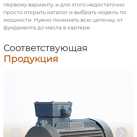
первому варианту, и для этого недостаточно
просто открыть каталог и выбрать модель по
мощности. Нужно понимать всю цепочку, от
фундамента до масла в картере.
Соответствующая
Продукция