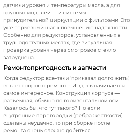
датчики уровня и температуры масла, а для
крупных моделей — и системы
принудительной циркуляции с фильтрами. Это
уже серьезный шаг к повышению надежности.
Особенно для редукторов, установленных в
труднодоступных местах, где визуальная
проверка уровня через смотровое стекло
затруднена.
Ремонтопригодность и запчасти
Когда редуктор все-таки 'приказал долго жить',
встает вопрос о ремонте. И здесь начинается
самое интересное. Конструкция корпуса —
разъемная, обычно по горизонтальной оси.
Казалось бы, что тут такого? Но если
внутренние перегородки (ребра жесткости)
сделаны неудачно, то при сборке после
ремонта очень сложно добиться