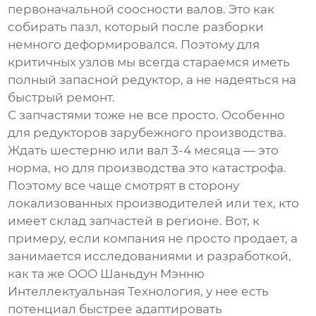
первоначальной соосности валов. Это как
собирать пазл, который после разборки
немного деформировался. Поэтому для
критичных узлов мы всегда стараемся иметь
полный запасной редуктор, а не надеяться на
быстрый ремонт.
С запчастями тоже не все просто. Особенно
для редукторов зарубежного производства.
Ждать шестерню или вал 3-4 месяца — это
норма, но для производства это катастрофа.
Поэтому все чаще смотрят в сторону
локализованных производителей или тех, кто
имеет склад запчастей в регионе. Вот, к
примеру, если компания не просто продает, а
занимается исследованиями и разработкой,
как та же
ООО Шаньдун Мэнню
Интеллектуальная Технология
, у нее есть
потенциал быстрее адаптировать