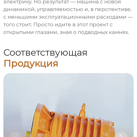
электрику. Но результат — машина с новой
динамикой, управляемостью и, в перспективе,
с меньшими эксплуатационными расходами —
того стоит. Просто идите в этот проект с
открытыми глазами, зная о подводных камнях.
Соответствующая
Продукция