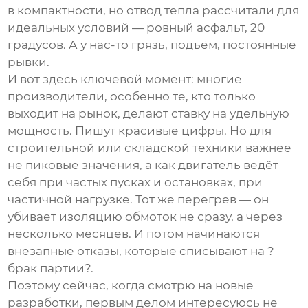
в компактности, но отвод тепла рассчитали для
идеальных условий — ровный асфальт, 20
градусов. А у нас-то грязь, подъём, постоянные
рывки.
И вот здесь ключевой момент: многие
производители, особенно те, кто только
выходит на рынок, делают ставку на удельную
мощность. Пишут красивые цифры. Но для
строительной или складской техники важнее
не пиковые значения, а как двигатель ведёт
себя при частых пусках и остановках, при
частичной нагрузке. Тот же перегрев — он
убивает изоляцию обмоток не сразу, а через
несколько месяцев. И потом начинаются
внезапные отказы, которые списывают на ?
брак партии?.
Поэтому сейчас, когда смотрю на новые
разработки, первым делом интересуюсь не