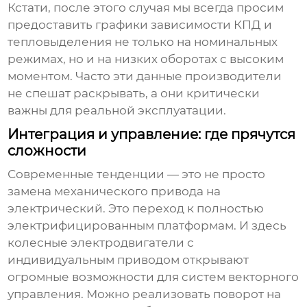
Кстати, после этого случая мы всегда просим
предоставить графики зависимости КПД и
тепловыделения не только на номинальных
режимах, но и на низких оборотах с высоким
моментом. Часто эти данные производители
не спешат раскрывать, а они критически
важны для реальной эксплуатации.
Интеграция и управление: где прячутся
сложности
Современные тенденции — это не просто
замена механического привода на
электрический. Это переход к полностью
электрифицированным платформам. И здесь
колесные электродвигатели
с
индивидуальным приводом открывают
огромные возможности для систем векторного
управления. Можно реализовать поворот на