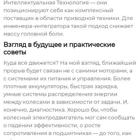
Интеллектуальная Технология
— они
позиционируют себя как комплексный
поставщик в области приводной техники. Для
инженера-интегратора такой подход снижает
массу головной боли.
Взгляд в будущее и практические
советы
Куда всё движется? На мой взгляд, ближайший
прорыв будет связан не с самими моторами, а
с системами их питания и управления. Более
плотные аккумуляторы, быстрая зарядка,
умные системы распределения энергии
между колёсами в зависимости от задачи. И,
конечно, диагностика. Хорошо бы, чтобы
колесный электродвигатель
мог сам сообщать
о падении эффективности, о росте
сопротивления в подшипниках — до того, как