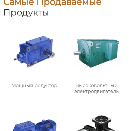
Самые Продаваемые
Продукты
Мощный редуктор
Высоковольтный
электродвигатель