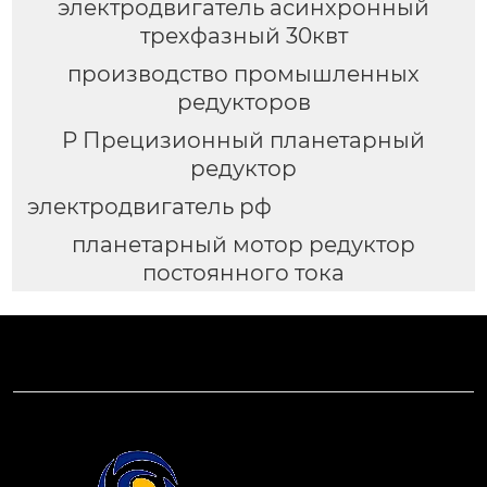
электродвигатель асинхронный
трехфазный 30квт
производство промышленных
редукторов
P Прецизионный планетарный
редуктор
электродвигатель рф
планетарный мотор редуктор
постоянного тока