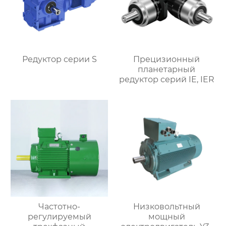
Редуктор серии S
Прецизионный
планетарный
редуктор серий IE, IER
Частотно-
Низковольтный
регулируемый
мощный